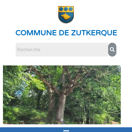
COMMUNE DE ZUTKERQUE