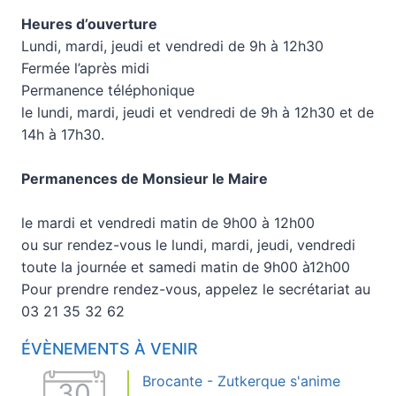
Heures d’ouverture
Lundi, mardi, jeudi et vendredi de 9h à 12h30
Fermée l’après midi
Permanence téléphonique
le lundi, mardi, jeudi et vendredi de 9h à 12h30 et de
14h à 17h30.
Permanences de Monsieur le Maire
le mardi et vendredi matin de 9h00 à 12h00
ou sur rendez-vous le lundi, mardi, jeudi, vendredi
toute la journée et samedi matin de 9h00 à12h00
Pour prendre rendez-vous, appelez le secrétariat au
03 21 35 32 62
ÉVÈNEMENTS À VENIR
Brocante - Zutkerque s'anime
30