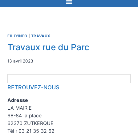
FIL D'INFO
|
TRAVAUX
Travaux rue du Parc
13 avril 2023
RETROUVEZ-NOUS
Adresse
LA MAIRIE
68-84 la place
62370 ZUTKERQUE
Tél : 03 21 35 32 62