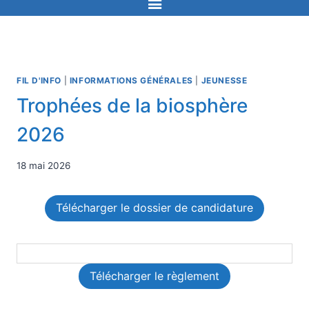
FIL D'INFO
|
INFORMATIONS GÉNÉRALES
|
JEUNESSE
Trophées de la biosphère
2026
18 mai 2026
Télécharger le dossier de candidature
Télécharger le règlement