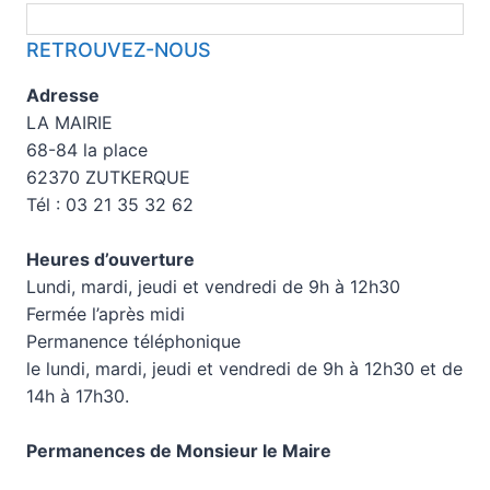
RETROUVEZ-NOUS
Adresse
LA MAIRIE
68-84 la place
62370 ZUTKERQUE
Tél : 03 21 35 32 62
Heures d’ouverture
Lundi, mardi, jeudi et vendredi de 9h à 12h30
Fermée l’après midi
Permanence téléphonique
le lundi, mardi, jeudi et vendredi de 9h à 12h30 et de
14h à 17h30.
Permanences de Monsieur le Maire