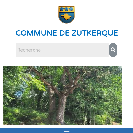
COMMUNE DE ZUTKERQUE