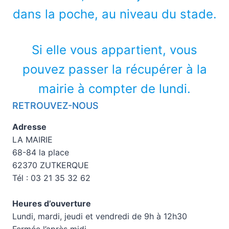
dans la poche, au niveau du stade.
Si elle vous appartient, vous
pouvez passer la récupérer à la
mairie à compter de lundi.
RETROUVEZ-NOUS
Adresse
LA MAIRIE
68-84 la place
62370 ZUTKERQUE
Tél : 03 21 35 32 62
Heures d’ouverture
Lundi, mardi, jeudi et vendredi de 9h à 12h30
Fermée l’après midi