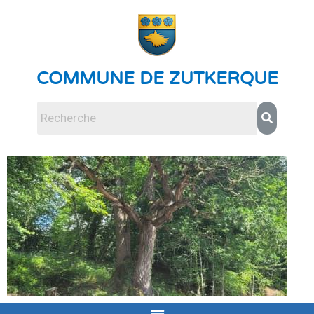
COMMUNE DE ZUTKERQUE