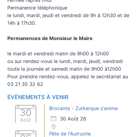
Permanence téléphonique
le lundi, mardi, jeudi et vendredi de 9h à 12h30 et de
14h à 17h30.
Permanences de Monsieur le Maire
le mardi et vendredi matin de 9h00 à 12h00
ou sur rendez-vous le lundi, mardi, jeudi, vendredi
toute la journée et samedi matin de 9h00 à12h00
Pour prendre rendez-vous, appelez le secrétariat au
03 21 35 32 62
ÉVÈNEMENTS À VENIR
Brocante - Zutkerque s'anime
30
30 Août 26
Août
Fête de l'Autruche