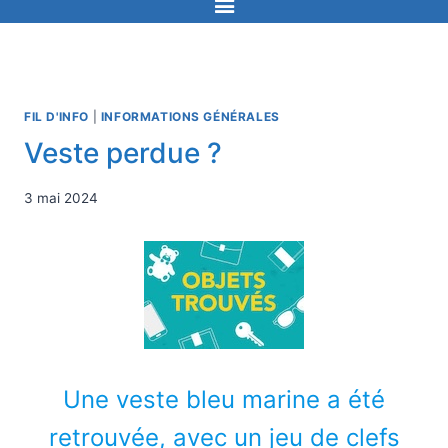
FIL D'INFO
|
INFORMATIONS GÉNÉRALES
Veste perdue ?
3 mai 2024
Une veste bleu marine a été
retrouvée, avec un jeu de clefs