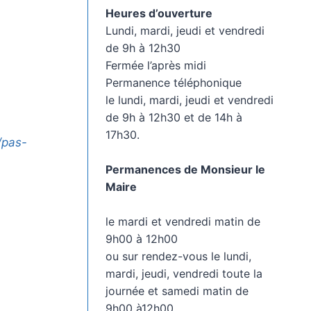
Heures d’ouverture
Lundi, mardi, jeudi et vendredi
de 9h à 12h30
Fermée l’après midi
Permanence téléphonique
le lundi, mardi, jeudi et vendredi
de 9h à 12h30 et de 14h à
17h30.
r/pas-
Permanences de Monsieur le
Maire
le mardi et vendredi matin de
9h00 à 12h00
ou sur rendez-vous le lundi,
mardi, jeudi, vendredi toute la
journée et samedi matin de
9h00 à12h00