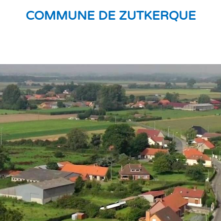
COMMUNE DE ZUTKERQUE