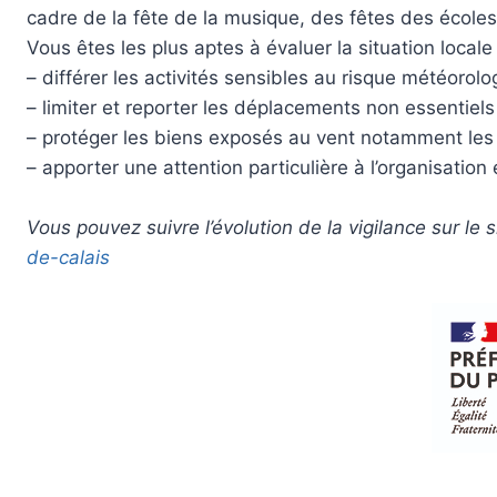
cadre de la fête de la musique, des fêtes des écoles
Vous êtes les plus aptes à évaluer la situation local
– différer les activités sensibles au risque météorolo
– limiter et reporter les déplacements non essentiels
– protéger les biens exposés au vent notamment les t
– apporter une attention particulière à l’organisation 
Vous pouvez suivre l’évolution de la vigilance sur le
de-calais