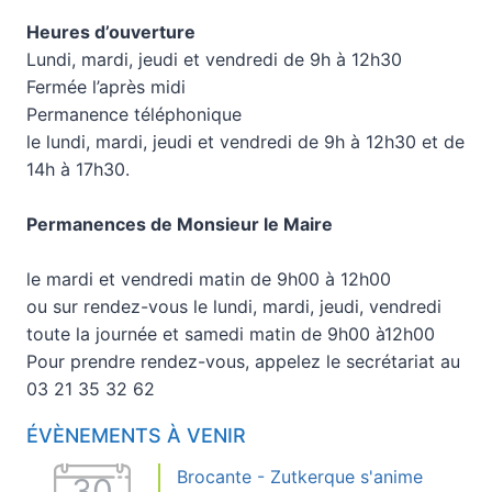
Heures d’ouverture
Lundi, mardi, jeudi et vendredi de 9h à 12h30
Fermée l’après midi
Permanence téléphonique
le lundi, mardi, jeudi et vendredi de 9h à 12h30 et de
14h à 17h30.
Permanences de Monsieur le Maire
le mardi et vendredi matin de 9h00 à 12h00
ou sur rendez-vous le lundi, mardi, jeudi, vendredi
toute la journée et samedi matin de 9h00 à12h00
Pour prendre rendez-vous, appelez le secrétariat au
03 21 35 32 62
ÉVÈNEMENTS À VENIR
Brocante - Zutkerque s'anime
30