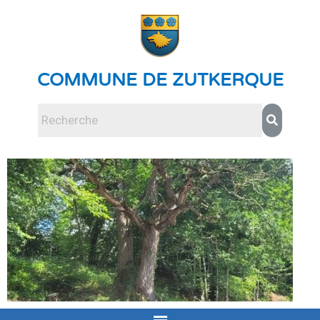
COMMUNE DE ZUTKERQUE