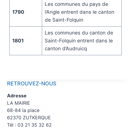
Les communes du pays de
1790
l’Angle entrent dans le canton
de Saint-Folquin
Les communes du canton de
1801
Saint-Folquin entrent dans le
canton d’Audruicq
RETROUVEZ-NOUS
Adresse
LA MAIRIE
68-84 la place
62370 ZUTKERQUE
Tél : 03 21 35 32 62