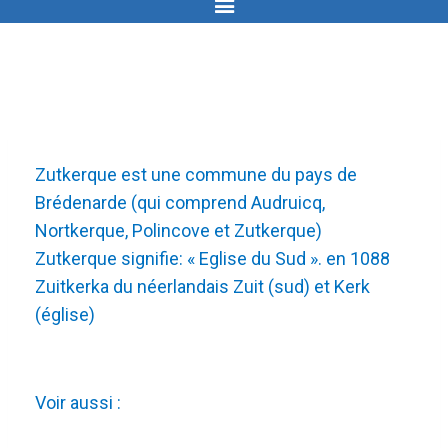
Zutkerque est une commune du pays de
Brédenarde (qui comprend Audruicq,
Nortkerque, Polincove et Zutkerque)
Zutkerque signifie: « Eglise du Sud ». en 1088
Zuitkerka du néerlandais Zuit (sud) et Kerk
(église)
Voir aussi :