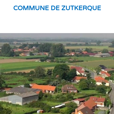
COMMUNE DE ZUTKERQUE