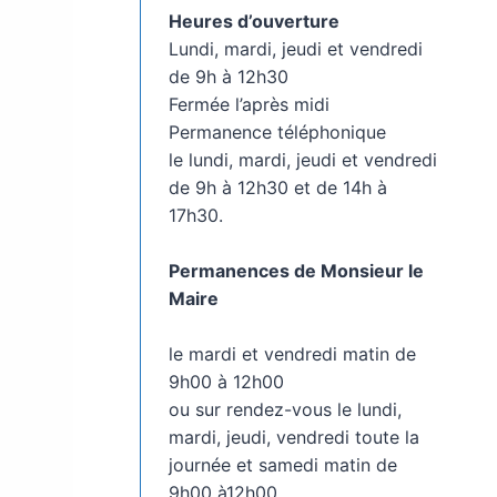
Heures d’ouverture
Lundi, mardi, jeudi et vendredi
de 9h à 12h30
Fermée l’après midi
Permanence téléphonique
le lundi, mardi, jeudi et vendredi
de 9h à 12h30 et de 14h à
17h30.
Permanences de Monsieur le
Maire
le mardi et vendredi matin de
9h00 à 12h00
ou sur rendez-vous le lundi,
mardi, jeudi, vendredi toute la
journée et samedi matin de
9h00 à12h00