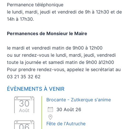
Permanence téléphonique
le lundi, mardi, jeudi et vendredi de 9h à 12h30 et de
14h à 17h30.
Permanences de Monsieur le Maire
le mardi et vendredi matin de 9h00 à 12h00
ou sur rendez-vous le lundi, mardi, jeudi, vendredi
toute la journée et samedi matin de 9h00 à12h00
Pour prendre rendez-vous, appelez le secrétariat au
03 21 35 32 62
ÉVÈNEMENTS À VENIR
Brocante - Zutkerque s'anime
30
30 Août 26
Août
Fête de l'Autruche
06