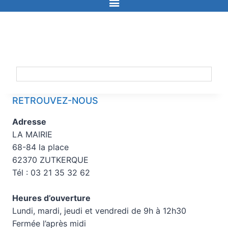
RETROUVEZ-NOUS
Adresse
LA MAIRIE
68-84 la place
62370 ZUTKERQUE
Tél : 03 21 35 32 62
Heures d’ouverture
Lundi, mardi, jeudi et vendredi de 9h à 12h30
Fermée l’après midi