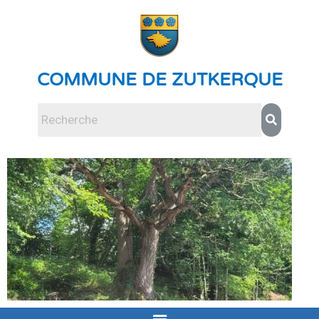
COMMUNE DE ZUTKERQUE