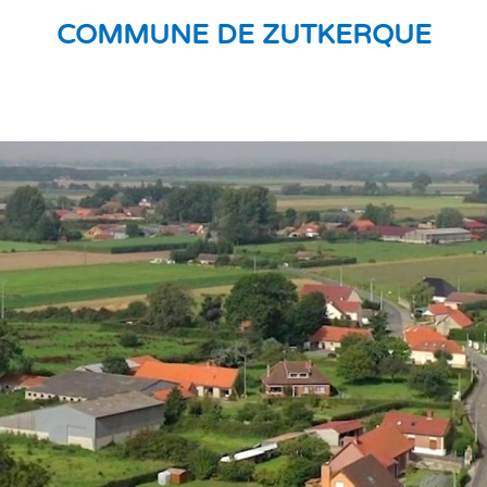
COMMUNE DE ZUTKERQUE