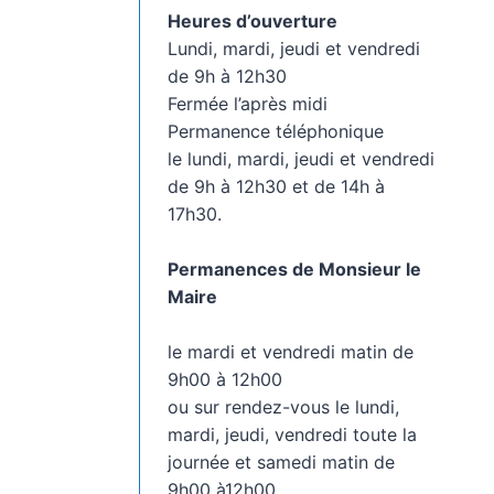
Heures d’ouverture
Lundi, mardi, jeudi et vendredi
de 9h à 12h30
Fermée l’après midi
Permanence téléphonique
le lundi, mardi, jeudi et vendredi
de 9h à 12h30 et de 14h à
17h30.
Permanences de Monsieur le
Maire
le mardi et vendredi matin de
9h00 à 12h00
ou sur rendez-vous le lundi,
mardi, jeudi, vendredi toute la
journée et samedi matin de
9h00 à12h00