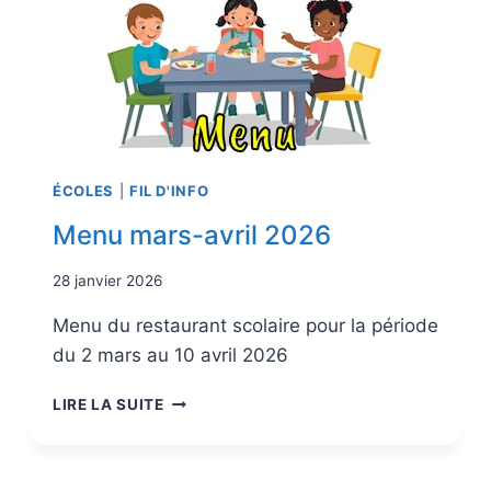
ÉCOLES
|
FIL D'INFO
Menu mars-avril 2026
28 janvier 2026
Menu du restaurant scolaire pour la période
du 2 mars au 10 avril 2026
LIRE LA SUITE