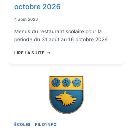
octobre 2026
4 août 2026
Menus du restaurant scolaire pour la
période du 31 août au 16 octobre 2026
LIRE LA SUITE
ÉCOLES
|
FIL D'INFO