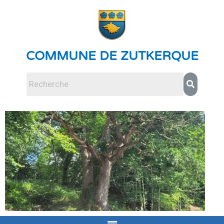
COMMUNE DE ZUTKERQUE