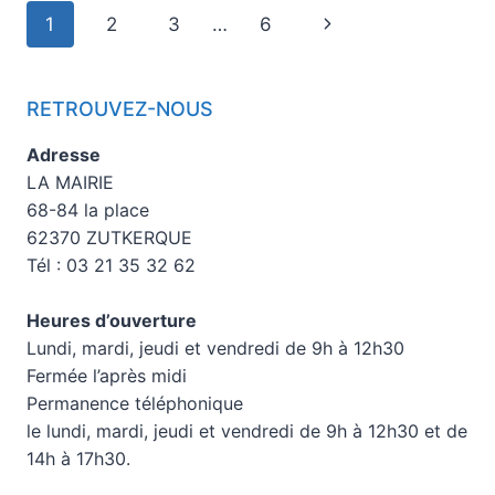
1
2
3
…
6
RETROUVEZ-NOUS
Adresse
LA MAIRIE
68-84 la place
62370 ZUTKERQUE
Tél : 03 21 35 32 62
Heures d’ouverture
Lundi, mardi, jeudi et vendredi de 9h à 12h30
Fermée l’après midi
Permanence téléphonique
le lundi, mardi, jeudi et vendredi de 9h à 12h30 et de
14h à 17h30.