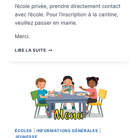
l’école privée, prendre directement contact
avec l’école. Pour l’inscription à la cantine,
veuillez passer en mairie.
Merci.
LIRE LA SUITE
ÉCOLES
|
INFORMATIONS GÉNÉRALES
|
JEUNESSE