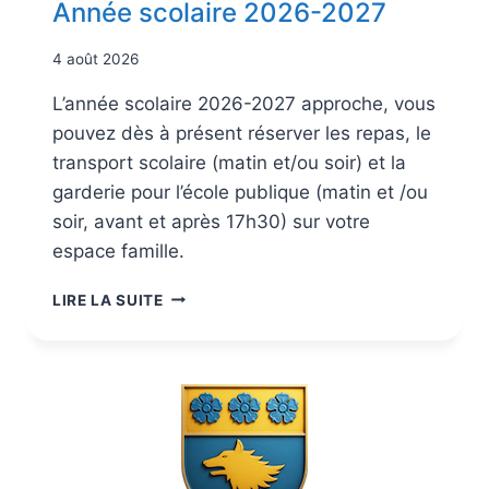
Année scolaire 2026-2027
4 août 2026
L’année scolaire 2026-2027 approche, vous
pouvez dès à présent réserver les repas, le
transport scolaire (matin et/ou soir) et la
garderie pour l’école publique (matin et /ou
soir, avant et après 17h30) sur votre
espace famille.
LIRE LA SUITE