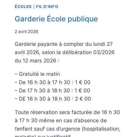
ÉCOLES
|
FIL D'INFO
Garderie École publique
2 avril 2026
Garderie payante à compter du lundi 27
avril 2026, selon la délibération 03/2026
du 12 mars 2026 :
– Gratuité le matin
– De 16 h 30 à 17 h 30 : 1 € 00
– De 17 h 30 à 18 h 30 : 1 € 00
– DE 16 h 30 à 18 h 30 : 2 € 00
Toute réservation sera facturée de 16 h 30
à 17 h 30 même en cas d’absence de
l’enfant sauf cas d’urgence (hospitalisation,