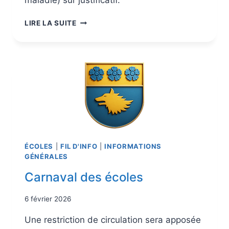
maladie) sur justificatif.
LIRE LA SUITE
ÉCOLES
|
FIL D'INFO
|
INFORMATIONS
GÉNÉRALES
Carnaval des écoles
6 février 2026
Une restriction de circulation sera apposée