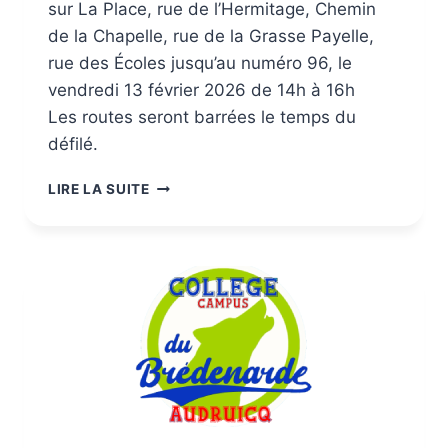
sur La Place, rue de l’Hermitage, Chemin
de la Chapelle, rue de la Grasse Payelle,
rue des Écoles jusqu’au numéro 96, le
vendredi 13 février 2026 de 14h à 16h
Les routes seront barrées le temps du
défilé.
LIRE LA SUITE