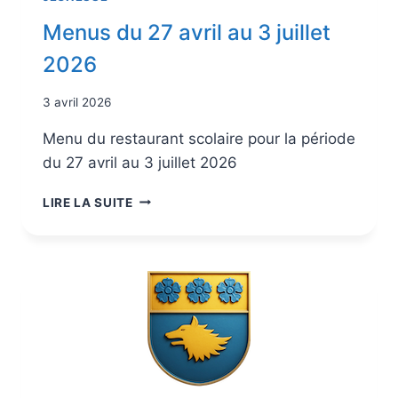
Menus du 27 avril au 3 juillet
2026
3 avril 2026
Menu du restaurant scolaire pour la période
du 27 avril au 3 juillet 2026
LIRE LA SUITE