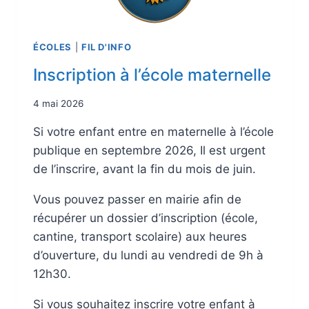
ÉCOLES
|
FIL D'INFO
Inscription à l’école maternelle
4 mai 2026
Si votre enfant entre en maternelle à l’école
publique en septembre 2026, Il est urgent
de l’inscrire, avant la fin du mois de juin.
Vous pouvez passer en mairie afin de
récupérer un dossier d’inscription (école,
cantine, transport scolaire) aux heures
d’ouverture, du lundi au vendredi de 9h à
12h30.
Si vous souhaitez inscrire votre enfant à