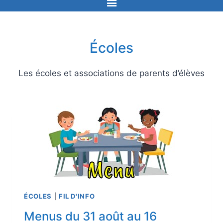
Écoles
Les écoles et associations de parents d’élèves
ÉCOLES
|
FIL D'INFO
Menus du 31 août au 16