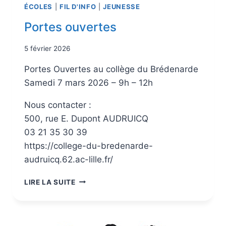
ÉCOLES
|
FIL D'INFO
|
JEUNESSE
Portes ouvertes
5 février 2026
Portes Ouvertes au collège du Brédenarde
Samedi 7 mars 2026 – 9h – 12h
Nous contacter :
500, rue E. Dupont AUDRUICQ
03 21 35 30 39
https://college-du-bredenarde-
audruicq.62.ac-lille.fr/
LIRE LA SUITE