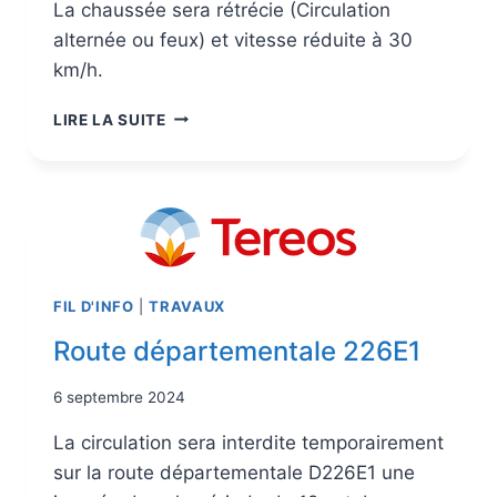
La chaussée sera rétrécie (Circulation
alternée ou feux) et vitesse réduite à 30
km/h.
LIRE LA SUITE
FIL D'INFO
|
TRAVAUX
Route départementale 226E1
6 septembre 2024
La circulation sera interdite temporairement
sur la route départementale D226E1 une