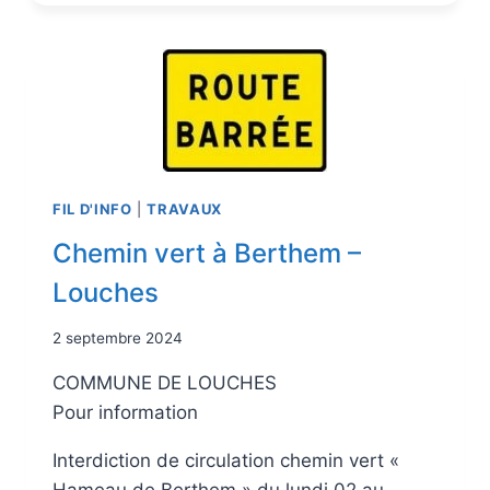
FIL D'INFO
|
TRAVAUX
Chemin vert à Berthem –
Louches
2 septembre 2024
COMMUNE DE LOUCHES
Pour information
Interdiction de circulation chemin vert «