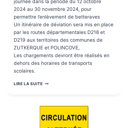
journée dans la période du 12 octobre
2024 au 30 novembre 2024, pour
permettre l’enlèvement de betteraves
Un itinéraire de déviation sera mis en place
par les routes départementales D218 et
D219 aux territoires des communes de
ZUTKERQUE et POLINCOVE,
Les chargements devront être réalisés en
dehors des horaires de transports
scolaires.
LIRE LA SUITE