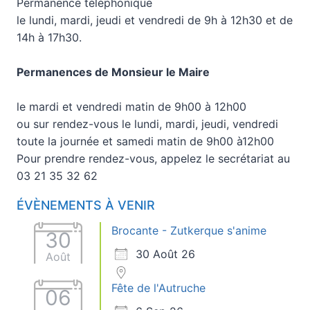
Permanence téléphonique
le lundi, mardi, jeudi et vendredi de 9h à 12h30 et de
14h à 17h30.
Permanences de Monsieur le Maire
le mardi et vendredi matin de 9h00 à 12h00
ou sur rendez-vous le lundi, mardi, jeudi, vendredi
toute la journée et samedi matin de 9h00 à12h00
Pour prendre rendez-vous, appelez le secrétariat au
03 21 35 32 62
ÉVÈNEMENTS À VENIR
Brocante - Zutkerque s'anime
30
30 Août 26
Août
Fête de l'Autruche
06