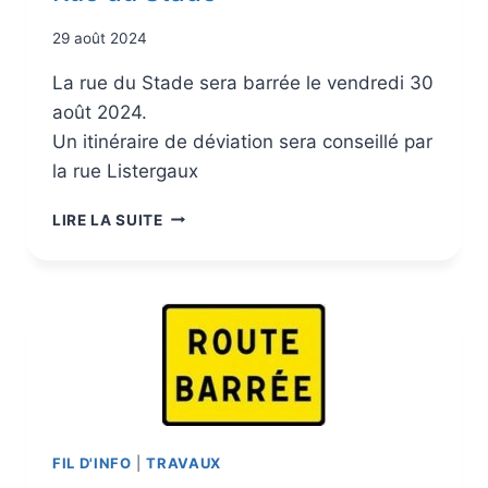
29 août 2024
La rue du Stade sera barrée le vendredi 30
août 2024.
Un itinéraire de déviation sera conseillé par
la rue Listergaux
LIRE LA SUITE
FIL D'INFO
|
TRAVAUX