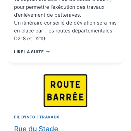
pour permettre l’exécution des travaux
d’enlèvement de betteraves.
Un itinéraire conseillé de déviation sera mis
en place par : les routes départementales
D218 et D219
LIRE LA SUITE
FIL D'INFO
|
TRAVAUX
Rue du Stade