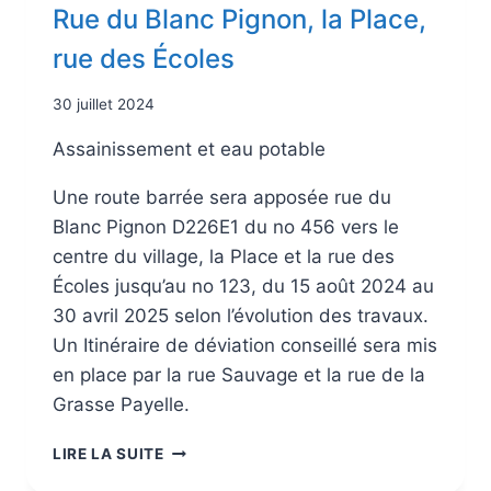
Rue du Blanc Pignon, la Place,
rue des Écoles
30 juillet 2024
Assainissement et eau potable
Une route barrée sera apposée rue du
Blanc Pignon D226E1 du no 456 vers le
centre du village, la Place et la rue des
Écoles jusqu’au no 123, du 15 août 2024 au
30 avril 2025 selon l’évolution des travaux.
Un Itinéraire de déviation conseillé sera mis
en place par la rue Sauvage et la rue de la
Grasse Payelle.
LIRE LA SUITE