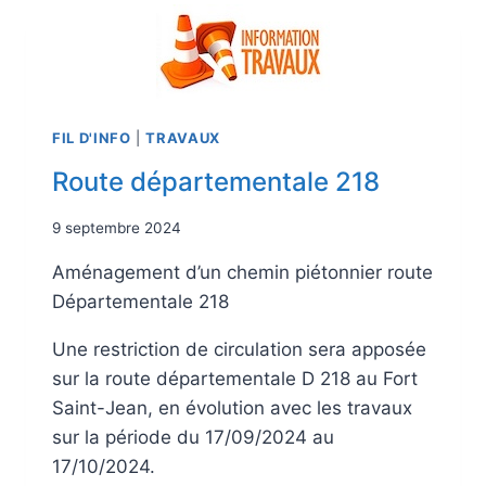
FIL D'INFO
|
TRAVAUX
Route départementale 218
9 septembre 2024
Aménagement d’un chemin piétonnier route
Départementale 218
Une restriction de circulation sera apposée
sur la route départementale D 218 au Fort
Saint-Jean, en évolution avec les travaux
sur la période du 17/09/2024 au
17/10/2024.