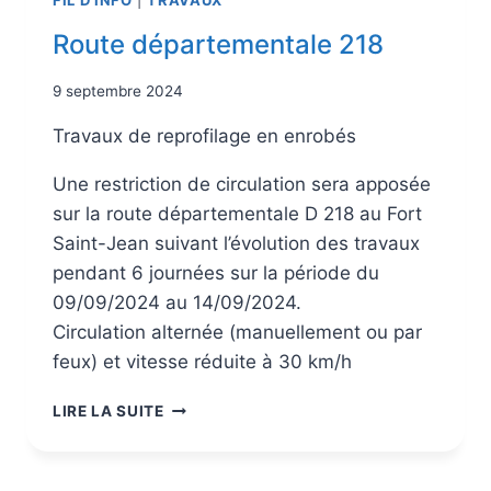
FIL D'INFO
|
TRAVAUX
Route départementale 218
9 septembre 2024
Travaux de reprofilage en enrobés
Une restriction de circulation sera apposée
sur la route départementale D 218 au Fort
Saint-Jean suivant l’évolution des travaux
pendant 6 journées sur la période du
09/09/2024 au 14/09/2024.
Circulation alternée (manuellement ou par
feux) et vitesse réduite à 30 km/h
LIRE LA SUITE