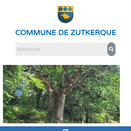
COMMUNE DE ZUTKERQUE