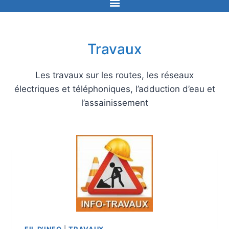
Travaux
Les travaux sur les routes, les réseaux
électriques et téléphoniques, l’adduction d’eau et
l’assainissement