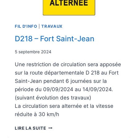
FIL D'INFO
|
TRAVAUX
D218 – Fort Saint-Jean
5 septembre 2024
Une restriction de circulation sera apposée
sur la route départementale D 218 au Fort
Saint-Jean pendant 6 journées sur la
période du 09/09/2024 au 14/09/2024.
(suivant évolution des travaux)
La circulation sera alternée et la vitesse
réduite à 30 km/h
LIRE LA SUITE