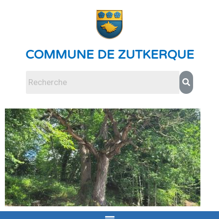
COMMUNE DE ZUTKERQUE