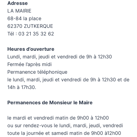
Adresse
LA MAIRIE
68-84 la place
62370 ZUTKERQUE
Tél : 03 21 35 32 62
Heures d’ouverture
Lundi, mardi, jeudi et vendredi de 9h à 12h30
Fermée l’après midi
Permanence téléphonique
le lundi, mardi, jeudi et vendredi de 9h à 12h30 et de
14h à 17h30.
Permanences de Monsieur le Maire
le mardi et vendredi matin de 9h00 à 12h00
ou sur rendez-vous le lundi, mardi, jeudi, vendredi
toute la journée et samedi matin de 9h00 à12h00