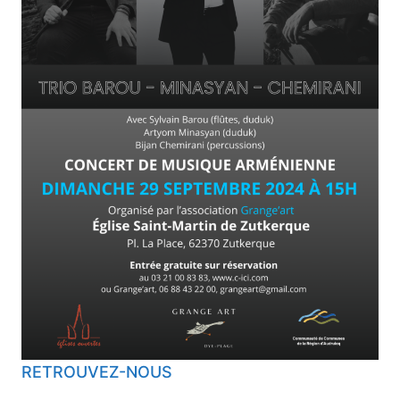
RETROUVEZ-NOUS