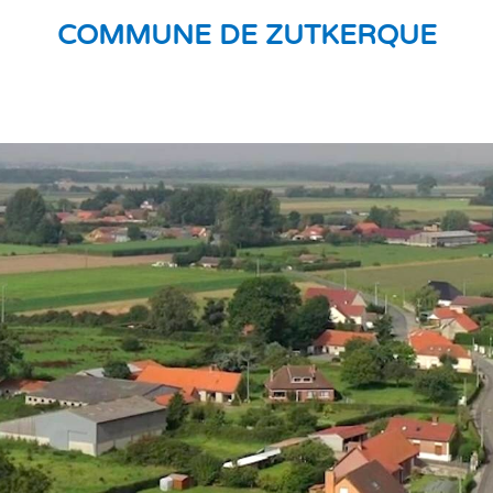
COMMUNE DE ZUTKERQUE