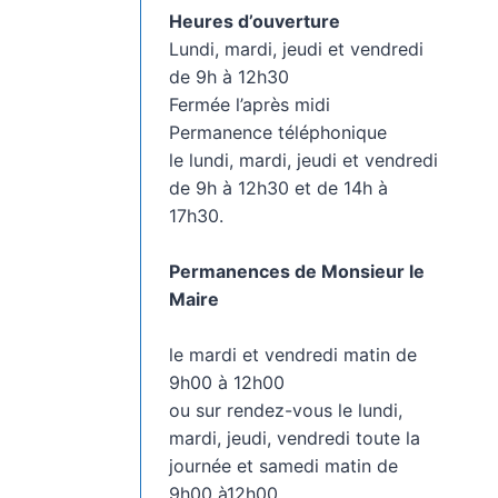
Heures d’ouverture
Lundi, mardi, jeudi et vendredi
de 9h à 12h30
Fermée l’après midi
Permanence téléphonique
le lundi, mardi, jeudi et vendredi
de 9h à 12h30 et de 14h à
17h30.
Permanences de Monsieur le
Maire
le mardi et vendredi matin de
9h00 à 12h00
ou sur rendez-vous le lundi,
mardi, jeudi, vendredi toute la
journée et samedi matin de
9h00 à12h00