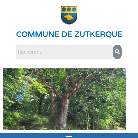
COMMUNE DE ZUTKERQUE