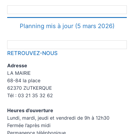
Planning mis à jour (5 mars 2026)
RETROUVEZ-NOUS
Adresse
LA MAIRIE
68-84 la place
62370 ZUTKERQUE
Tél : 03 21 35 32 62
Heures d’ouverture
Lundi, mardi, jeudi et vendredi de 9h à 12h30
Fermée l’après midi
Permanence téléphonique