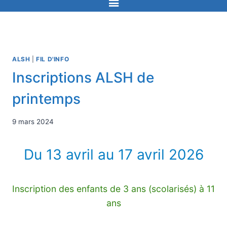
ALSH
|
FIL D'INFO
Inscriptions ALSH de
printemps
9 mars 2024
Du 13 avril au 17 avril 2026
Inscription des enfants de 3 ans (scolarisés) à 11
ans