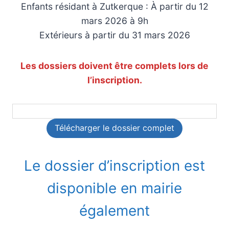
Enfants résidant à Zutkerque : À partir du 12
mars 2026 à 9h
Extérieurs à partir du 31 mars 2026
Les dossiers doivent être complets lors de
l’inscription.
Télécharger le dossier complet
Le dossier d’inscription est
disponible en mairie
également