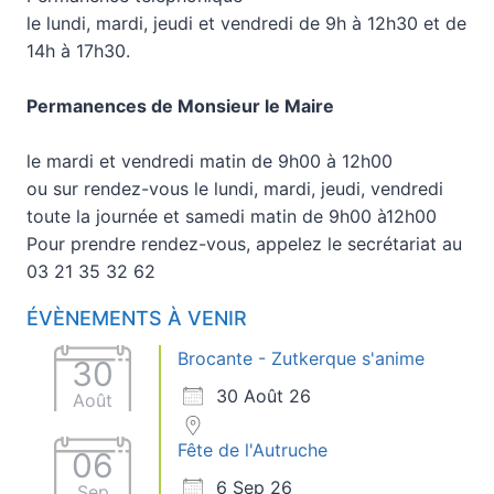
le lundi, mardi, jeudi et vendredi de 9h à 12h30 et de
14h à 17h30.
Permanences de Monsieur le Maire
le mardi et vendredi matin de 9h00 à 12h00
ou sur rendez-vous le lundi, mardi, jeudi, vendredi
toute la journée et samedi matin de 9h00 à12h00
Pour prendre rendez-vous, appelez le secrétariat au
03 21 35 32 62
ÉVÈNEMENTS À VENIR
Brocante - Zutkerque s'anime
30
30 Août 26
Août
Fête de l'Autruche
06
6 Sep 26
Sep