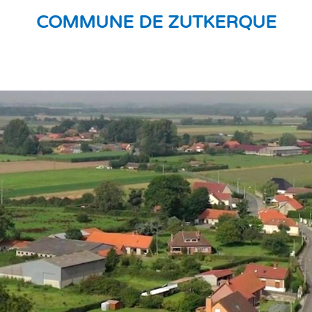
COMMUNE DE ZUTKERQUE