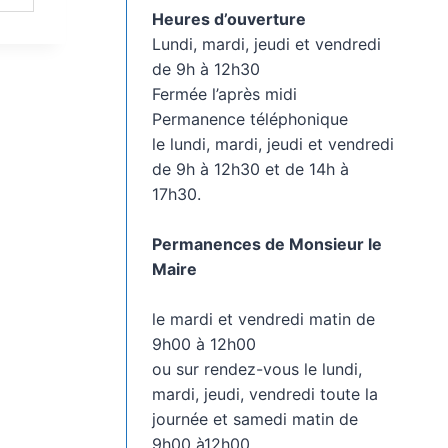
Heures d’ouverture
Lundi, mardi, jeudi et vendredi
de 9h à 12h30
Fermée l’après midi
Permanence téléphonique
le lundi, mardi, jeudi et vendredi
de 9h à 12h30 et de 14h à
17h30.
Permanences de Monsieur le
Maire
le mardi et vendredi matin de
9h00 à 12h00
ou sur rendez-vous le lundi,
mardi, jeudi, vendredi toute la
journée et samedi matin de
9h00 à12h00