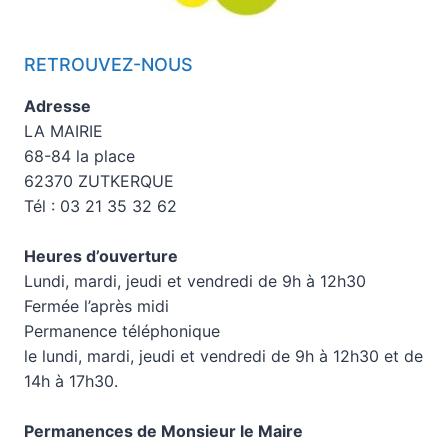
RETROUVEZ-NOUS
Adresse
LA MAIRIE
68-84 la place
62370 ZUTKERQUE
Tél : 03 21 35 32 62
Heures d’ouverture
Lundi, mardi, jeudi et vendredi de 9h à 12h30
Fermée l’après midi
Permanence téléphonique
le lundi, mardi, jeudi et vendredi de 9h à 12h30 et de
14h à 17h30.
Permanences de Monsieur le Maire