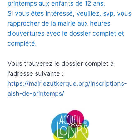
printemps aux enfants de 12 ans.
Si vous êtes intéressé, veuillez, svp, vous
rapprocher de la mairie aux heures
d’ouvertures avec le dossier complet et
complété.
Vous trouverez le dossier complet à
l’adresse suivante :
https://mairiezutkerque.org/inscriptions-
alsh-de-printemps/