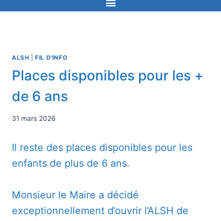
ALSH
|
FIL D'INFO
Places disponibles pour les +
de 6 ans
31 mars 2026
Il reste des places disponibles pour les
enfants de plus de 6 ans.
Monsieur le Maire a décidé
exceptionnellement d’ouvrir l’ALSH de