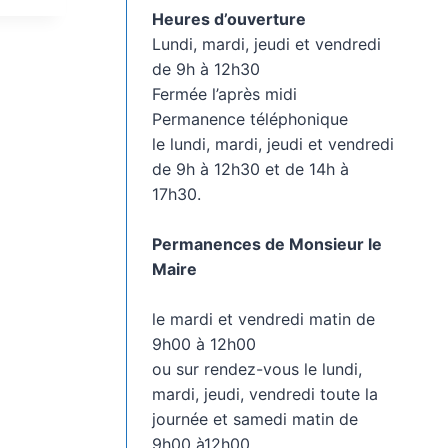
Heures d’ouverture
Lundi, mardi, jeudi et vendredi
de 9h à 12h30
Fermée l’après midi
Permanence téléphonique
le lundi, mardi, jeudi et vendredi
de 9h à 12h30 et de 14h à
17h30.
Permanences de Monsieur le
Maire
le mardi et vendredi matin de
9h00 à 12h00
ou sur rendez-vous le lundi,
mardi, jeudi, vendredi toute la
journée et samedi matin de
9h00 à12h00