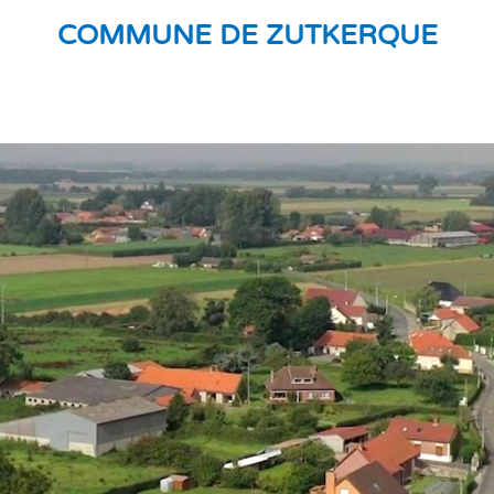
COMMUNE DE ZUTKERQUE