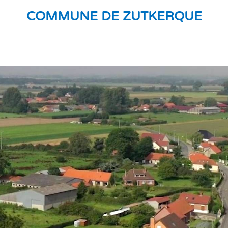
COMMUNE DE ZUTKERQUE