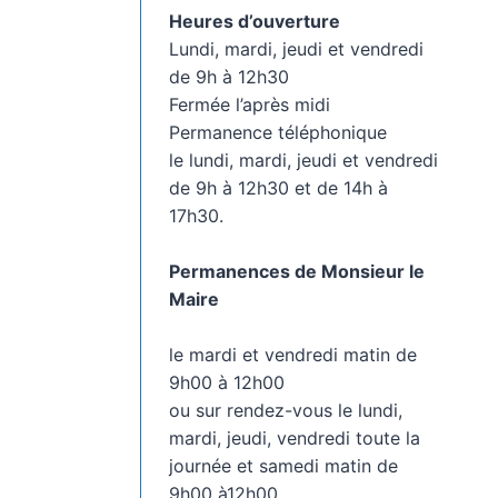
Heures d’ouverture
Lundi, mardi, jeudi et vendredi
de 9h à 12h30
Fermée l’après midi
Permanence téléphonique
le lundi, mardi, jeudi et vendredi
de 9h à 12h30 et de 14h à
17h30.
Permanences de Monsieur le
Maire
le mardi et vendredi matin de
9h00 à 12h00
ou sur rendez-vous le lundi,
mardi, jeudi, vendredi toute la
journée et samedi matin de
9h00 à12h00