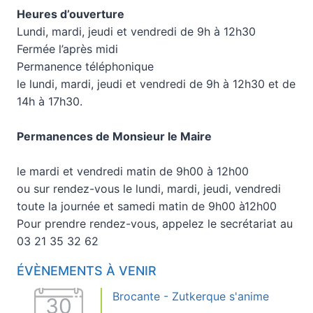
Heures d’ouverture
Lundi, mardi, jeudi et vendredi de 9h à 12h30
Fermée l’après midi
Permanence téléphonique
le lundi, mardi, jeudi et vendredi de 9h à 12h30 et de
14h à 17h30.
Permanences de Monsieur le Maire
le mardi et vendredi matin de 9h00 à 12h00
ou sur rendez-vous le lundi, mardi, jeudi, vendredi
toute la journée et samedi matin de 9h00 à12h00
Pour prendre rendez-vous, appelez le secrétariat au
03 21 35 32 62
ÉVÈNEMENTS À VENIR
Brocante - Zutkerque s'anime
30