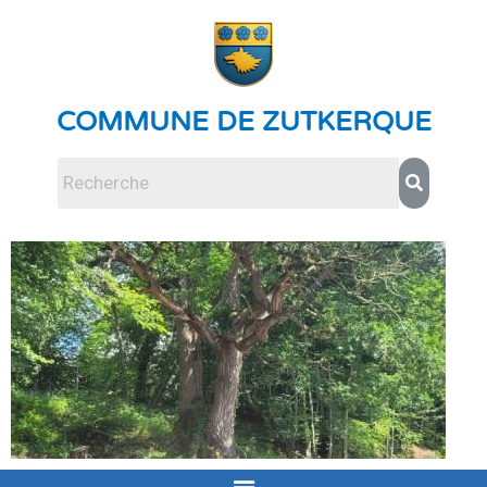
COMMUNE DE ZUTKERQUE