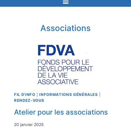
Associations
FIL D'INFO
|
INFORMATIONS GÉNÉRALES
|
RENDEZ-VOUS
Atelier pour les associations
20 janvier 2025