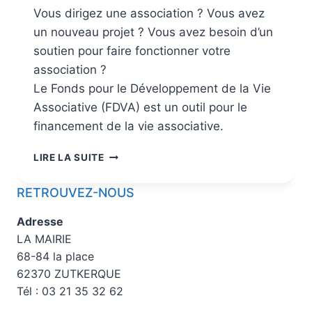
Vous dirigez une association ? Vous avez
un nouveau projet ? Vous avez besoin d’un
soutien pour faire fonctionner votre
association ?
Le Fonds pour le Développement de la Vie
Associative (FDVA) est un outil pour le
financement de la vie associative.
LIRE LA SUITE
RETROUVEZ-NOUS
Adresse
LA MAIRIE
68-84 la place
62370 ZUTKERQUE
Tél : 03 21 35 32 62