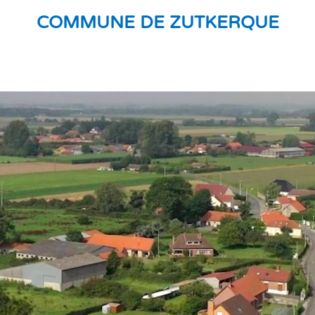
COMMUNE DE ZUTKERQUE