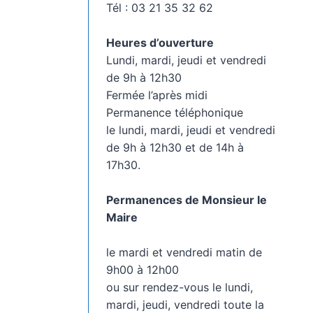
Tél : 03 21 35 32 62
Heures d’ouverture
Lundi, mardi, jeudi et vendredi
de 9h à 12h30
Fermée l’après midi
Permanence téléphonique
le lundi, mardi, jeudi et vendredi
de 9h à 12h30 et de 14h à
17h30.
Permanences de Monsieur le
Maire
le mardi et vendredi matin de
9h00 à 12h00
ou sur rendez-vous le lundi,
mardi, jeudi, vendredi toute la