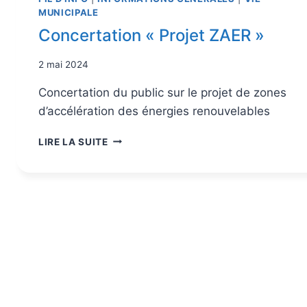
MUNICIPALE
Concertation « Projet ZAER »
2 mai 2024
Concertation du public sur le projet de zones
d’accélération des énergies renouvelables
LIRE LA SUITE