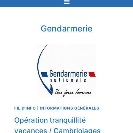
Gendarmerie
FIL D'INFO
|
INFORMATIONS GÉNÉRALES
Opération tranquillité
vacances / Cambriolages