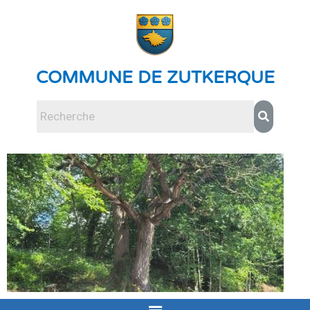
COMMUNE DE ZUTKERQUE