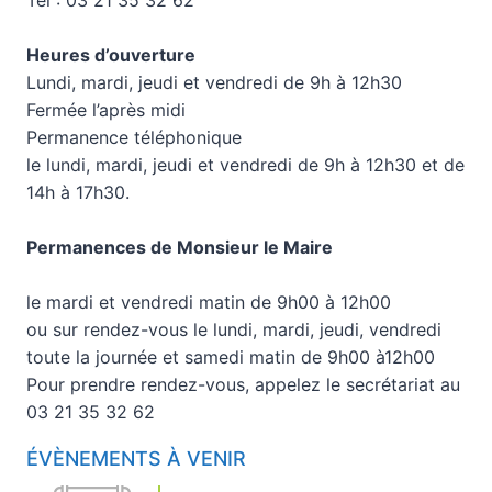
Heures d’ouverture
Lundi, mardi, jeudi et vendredi de 9h à 12h30
Fermée l’après midi
Permanence téléphonique
le lundi, mardi, jeudi et vendredi de 9h à 12h30 et de
14h à 17h30.
Permanences de Monsieur le Maire
le mardi et vendredi matin de 9h00 à 12h00
ou sur rendez-vous le lundi, mardi, jeudi, vendredi
toute la journée et samedi matin de 9h00 à12h00
Pour prendre rendez-vous, appelez le secrétariat au
03 21 35 32 62
ÉVÈNEMENTS À VENIR