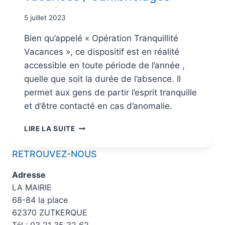
5 juillet 2023
Bien qu’appelé « Opération Tranquillité
Vacances », ce dispositif est en réalité
accessible en toute période de l’année ,
quelle que soit la durée de l’absence. Il
permet aux gens de partir l’esprit tranquille
et d’être contacté en cas d’anomalie.
LIRE LA SUITE
RETROUVEZ-NOUS
Adresse
LA MAIRIE
68-84 la place
62370 ZUTKERQUE
Tél : 03 21 35 32 62