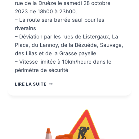
rue de la Druèze le samedi 28 octobre
2023 de 18h00 à 23h00.
– La route sera barrée sauf pour les
riverains
– Déviation par les rues de Listergaux, La
Place, du Lannoy, de la Bézuéde, Sauvage,
des Lilas et de la Grasse payelle
– Vitesse limitée à 10km/heure dans le
périmètre de sécurité
LIRE LA SUITE