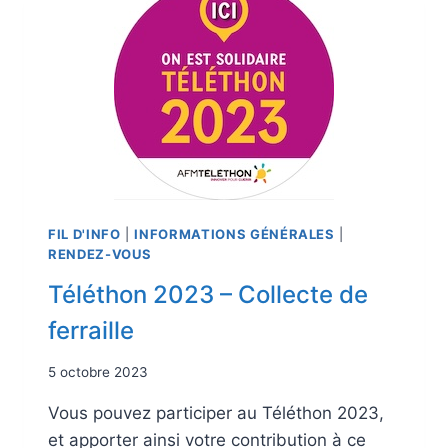
FIL D'INFO
|
INFORMATIONS GÉNÉRALES
|
RENDEZ-VOUS
Téléthon 2023 – Collecte de
ferraille
5 octobre 2023
Vous pouvez participer au Téléthon 2023,
et apporter ainsi votre contribution à ce