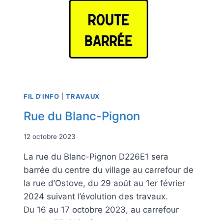
FIL D'INFO
|
TRAVAUX
Rue du Blanc-Pignon
12 octobre 2023
La rue du Blanc-Pignon D226E1 sera
barrée du centre du village au carrefour de
la rue d’Ostove, du 29 août au 1er février
2024 suivant l’évolution des travaux.
Du 16 au 17 octobre 2023, au carrefour