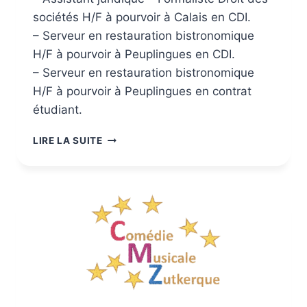
sociétés H/F à pourvoir à Calais en CDI.
– Serveur en restauration bistronomique
H/F à pourvoir à Peuplingues en CDI.
– Serveur en restauration bistronomique
H/F à pourvoir à Peuplingues en contrat
étudiant.
LIRE LA SUITE