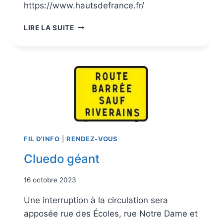
https://www.hautsdefrance.fr/
LIRE LA SUITE
FIL D'INFO
|
RENDEZ-VOUS
Cluedo géant
16 octobre 2023
Une interruption à la circulation sera
apposée rue des Écoles, rue Notre Dame et