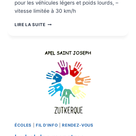
pour les véhicules légers et poids lourds, –
vitesse limitée à 30 km/h
LIRE LA SUITE
ÉCOLES
|
FIL D'INFO
|
RENDEZ-VOUS