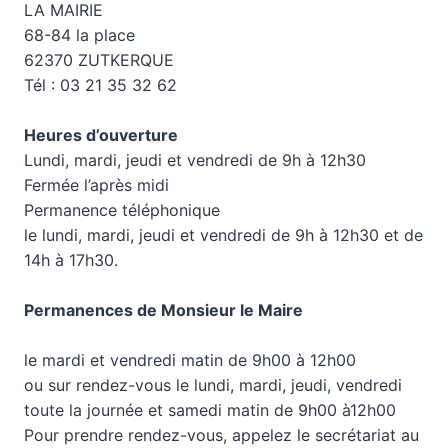
LA MAIRIE
68-84 la place
62370 ZUTKERQUE
Tél : 03 21 35 32 62
Heures d’ouverture
Lundi, mardi, jeudi et vendredi de 9h à 12h30
Fermée l’après midi
Permanence téléphonique
le lundi, mardi, jeudi et vendredi de 9h à 12h30 et de
14h à 17h30.
Permanences de Monsieur le Maire
le mardi et vendredi matin de 9h00 à 12h00
ou sur rendez-vous le lundi, mardi, jeudi, vendredi
toute la journée et samedi matin de 9h00 à12h00
Pour prendre rendez-vous, appelez le secrétariat au