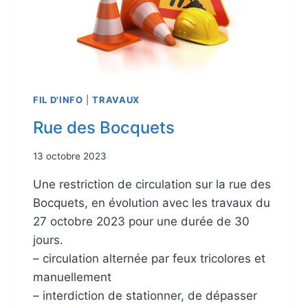
FIL D'INFO
|
TRAVAUX
Rue des Bocquets
13 octobre 2023
Une restriction de circulation sur la rue des
Bocquets, en évolution avec les travaux du
27 octobre 2023 pour une durée de 30
jours.
– circulation alternée par feux tricolores et
manuellement
– interdiction de stationner, de dépasser