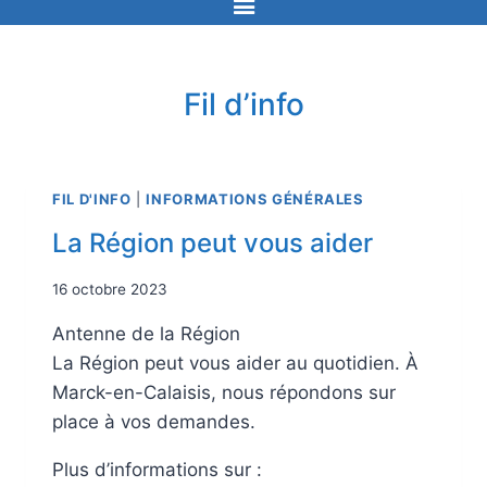
Fil d’info
FIL D'INFO
|
INFORMATIONS GÉNÉRALES
La Région peut vous aider
16 octobre 2023
Antenne de la Région
La Région peut vous aider au quotidien. À
Marck-en-Calaisis, nous répondons sur
place à vos demandes.
Plus d’informations sur :