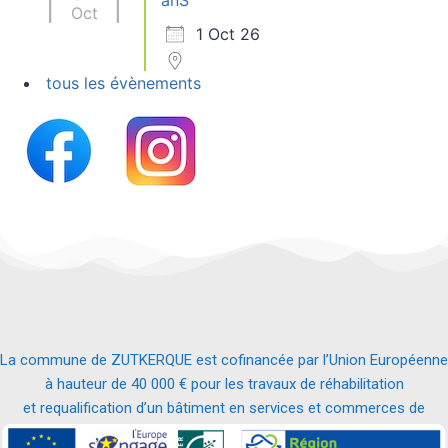
anS
Oct
1 Oct 26
tous les évènements
La commune de ZUTKERQUE est cofinancée par l’Union Européenne
à hauteur de 40 000 € pour les travaux de réhabilitation
et requalification d’un bâtiment en services et commerces de
proximité.