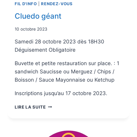
FIL D'INFO
|
RENDEZ-VOUS
Cluedo géant
10 octobre 2023
Samedi 28 octobre 2023 dès 18H30
Déguisement Obligatoire
Buvette et petite restauration sur place. : 1
sandwich Saucisse ou Merguez / Chips /
Boisson / Sauce Mayonnaise ou Ketchup
Inscriptions jusqu’au 17 octobre 2023.
LIRE LA SUITE