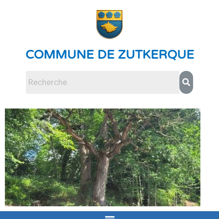
COMMUNE DE ZUTKERQUE