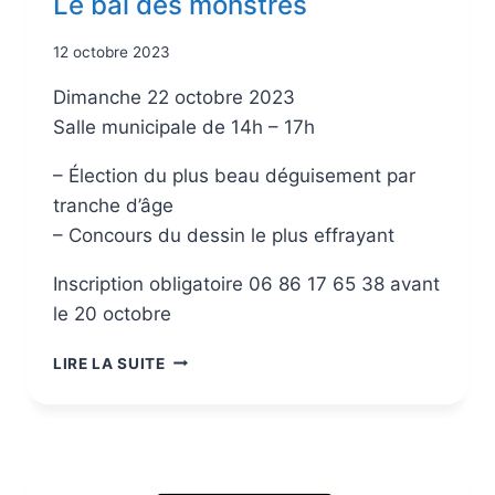
Le bal des monstres
12 octobre 2023
Dimanche 22 octobre 2023
Salle municipale de 14h – 17h
– Élection du plus beau déguisement par
tranche d’âge
– Concours du dessin le plus effrayant
Inscription obligatoire 06 86 17 65 38 avant
le 20 octobre
LIRE LA SUITE