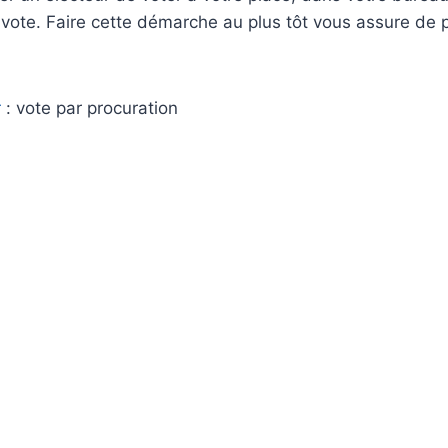
 vote. Faire cette démarche au plus tôt vous assure de 
r
: vote par procuration