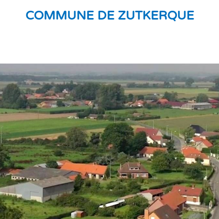
COMMUNE DE ZUTKERQUE