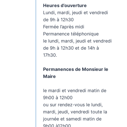
Heures d’ouverture
Lundi, mardi, jeudi et vendredi
de 9h à 12h30
Fermée l’après midi
Permanence téléphonique
le lundi, mardi, jeudi et vendredi
de 9h à 12h30 et de 14h à
17h30.
Permanences de Monsieur le
Maire
le mardi et vendredi matin de
9h00 à 12h00
ou sur rendez-vous le lundi,
mardi, jeudi, vendredi toute la
journée et samedi matin de
9h00 à12h00