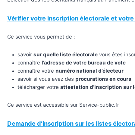
Vérifier votre inscription électorale et votr
Ce service vous permet de :
savoir
sur quelle liste électorale
vous êtes inscr
connaître
l’adresse de votre bureau de vote
connaître votre
numéro national d’électeur
savoir si vous avez des
procurations en cours
télécharger votre
attestation d’inscription sur l
Ce service est accessible sur Service-public.fr
Demande d’inscription sur les listes élector