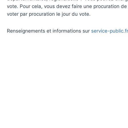
vote. Pour cela, vous devez faire une procuration de
voter par procuration le jour du vote.
Renseignements et informations sur
service-public.f