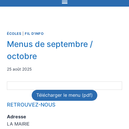
ÉCOLES
|
FIL D'INFO
Menus de septembre /
octobre
25 août 2025
Télécharger le menu (pdf)
RETROUVEZ-NOUS
Adresse
LA MAIRIE