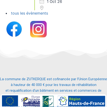
1 Oct 26
tous les évènements
La commune de ZUTKERQUE est cofinancée par l’Union Européenne
à hauteur de 40 000 € pour les travaux de réhabilitation
et requalification d’un bâtiment en services et commerces de
proximité.