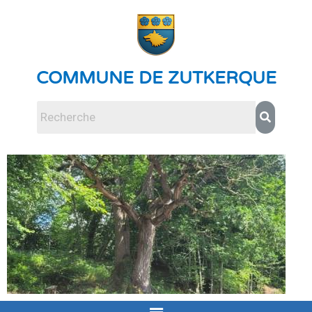
COMMUNE DE ZUTKERQUE