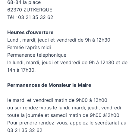
68-84 la place
62370 ZUTKERQUE
Tél : 03 21 35 32 62
Heures d’ouverture
Lundi, mardi, jeudi et vendredi de 9h à 12h30
Fermée l’après midi
Permanence téléphonique
le lundi, mardi, jeudi et vendredi de 9h à 12h30 et de
14h à 17h30.
Permanences de Monsieur le Maire
le mardi et vendredi matin de 9h00 à 12h00
ou sur rendez-vous le lundi, mardi, jeudi, vendredi
toute la journée et samedi matin de 9h00 à12h00
Pour prendre rendez-vous, appelez le secrétariat au
03 21 35 32 62