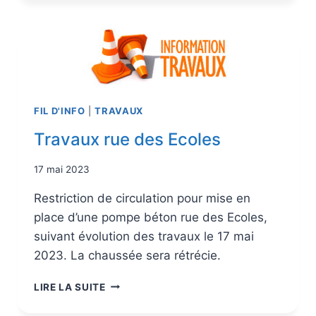
FIL D'INFO
|
TRAVAUX
Travaux rue des Ecoles
17 mai 2023
Restriction de circulation pour mise en
place d’une pompe béton rue des Ecoles,
suivant évolution des travaux le 17 mai
2023. La chaussée sera rétrécie.
LIRE LA SUITE