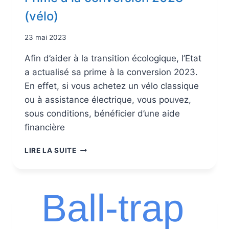
(vélo)
23 mai 2023
Afin d’aider à la transition écologique, l’Etat
a actualisé sa prime à la conversion 2023.
En effet, si vous achetez un vélo classique
ou à assistance électrique, vous pouvez,
sous conditions, bénéficier d’une aide
financière
LIRE LA SUITE