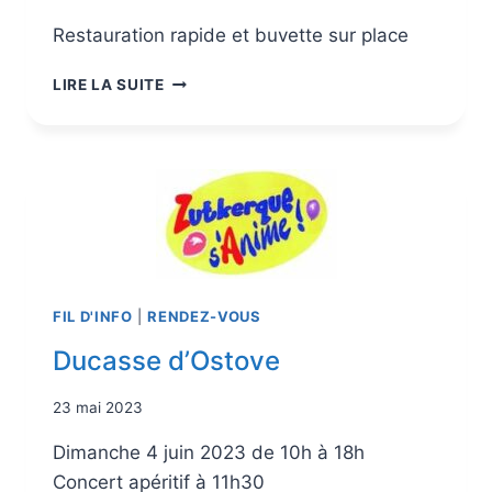
Restauration rapide et buvette sur place
LIRE LA SUITE
FIL D'INFO
|
RENDEZ-VOUS
Ducasse d’Ostove
23 mai 2023
Dimanche 4 juin 2023 de 10h à 18h
Concert apéritif à 11h30