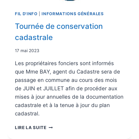
FIL D'INFO
|
INFORMATIONS GÉNÉRALES
Tournée de conservation
cadastrale
17 mai 2023
Les propriétaires fonciers sont informés
que Mme BAY, agent du Cadastre sera de
passage en commune au cours des mois
de JUIN et JUILLET afin de procéder aux
mises à jour annuelles de la documentation
cadastrale et à la tenue à jour du plan
cadastral.
LIRE LA SUITE