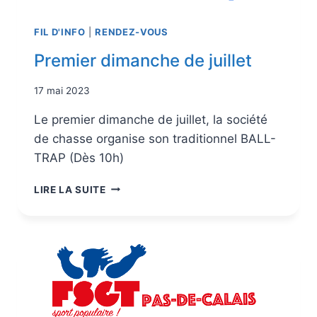
FIL D'INFO
|
RENDEZ-VOUS
Premier dimanche de juillet
17 mai 2023
Le premier dimanche de juillet, la société
de chasse organise son traditionnel BALL-
TRAP (Dès 10h)
LIRE LA SUITE