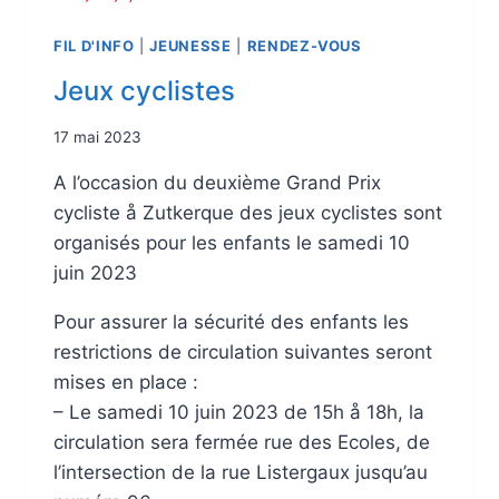
FIL D'INFO
|
JEUNESSE
|
RENDEZ-VOUS
Jeux cyclistes
17 mai 2023
A l’occasion du deuxième Grand Prix
cycliste å Zutkerque des jeux cyclistes sont
organisés pour les enfants le samedi 10
juin 2023
Pour assurer la sécurité des enfants les
restrictions de circulation suivantes seront
mises en place :
– Le samedi 10 juin 2023 de 15h å 18h, la
circulation sera fermée rue des Ecoles, de
l’intersection de la rue Listergaux jusqu’au