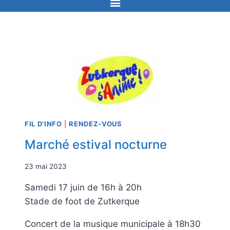
FIL D'INFO
|
RENDEZ-VOUS
Marché estival nocturne
23 mai 2023
Samedi 17 juin de 16h à 20h
Stade de foot de Zutkerque
Concert de la musique municipale à 18h30