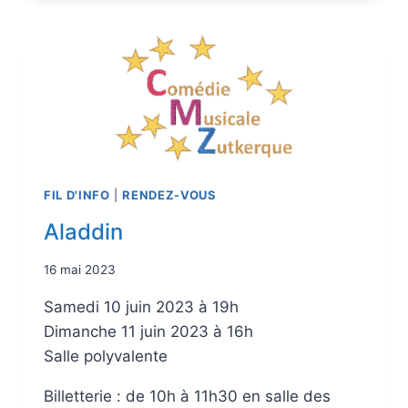
FIL D'INFO
|
RENDEZ-VOUS
Aladdin
16 mai 2023
Samedi 10 juin 2023 à 19h
Dimanche 11 juin 2023 à 16h
Salle polyvalente
Billetterie : de 10h à 11h30 en salle des