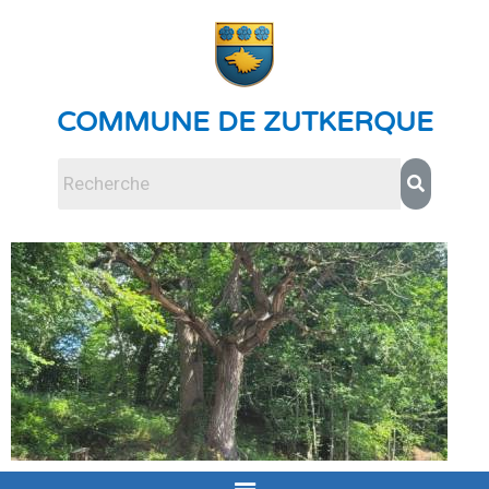
COMMUNE DE ZUTKERQUE