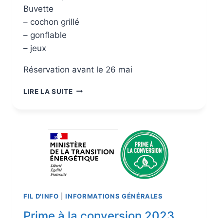
Buvette
– cochon grillé
– gonflable
– jeux
Réservation avant le 26 mai
LIRE LA SUITE
FIL D'INFO
|
INFORMATIONS GÉNÉRALES
Prime à la conversion 2023