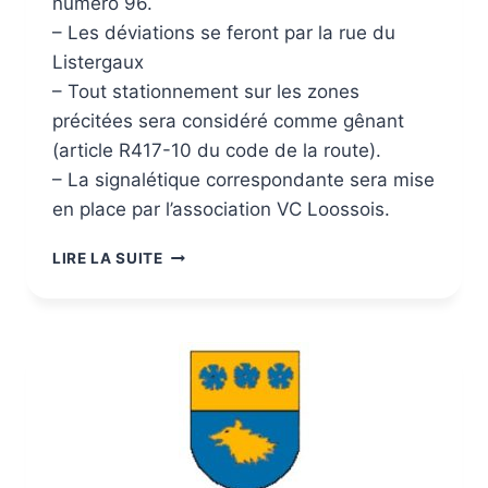
numéro 96.
– Les déviations se feront par la rue du
Listergaux
– Tout stationnement sur les zones
précitées sera considéré comme gênant
(article R417-10 du code de la route).
– La signalétique correspondante sera mise
en place par l’association VC Loossois.
LIRE LA SUITE