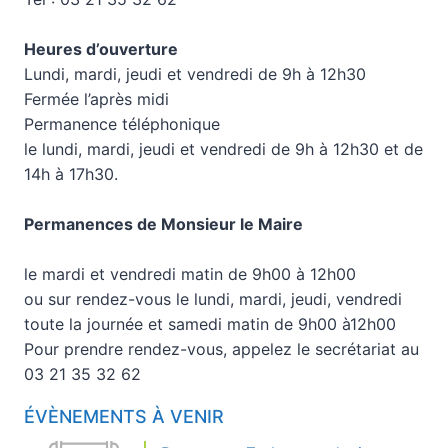
Heures d’ouverture
Lundi, mardi, jeudi et vendredi de 9h à 12h30
Fermée l’après midi
Permanence téléphonique
le lundi, mardi, jeudi et vendredi de 9h à 12h30 et de
14h à 17h30.
Permanences de Monsieur le Maire
le mardi et vendredi matin de 9h00 à 12h00
ou sur rendez-vous le lundi, mardi, jeudi, vendredi
toute la journée et samedi matin de 9h00 à12h00
Pour prendre rendez-vous, appelez le secrétariat au
03 21 35 32 62
ÉVÈNEMENTS À VENIR