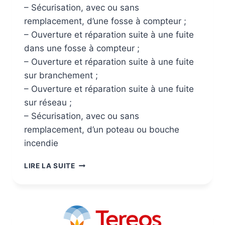
– Sécurisation, avec ou sans
remplacement, d’une fosse à compteur ;
– Ouverture et réparation suite à une fuite
dans une fosse à compteur ;
– Ouverture et réparation suite à une fuite
sur branchement ;
– Ouverture et réparation suite à une fuite
sur réseau ;
– Sécurisation, avec ou sans
remplacement, d’un poteau ou bouche
incendie
LIRE LA SUITE