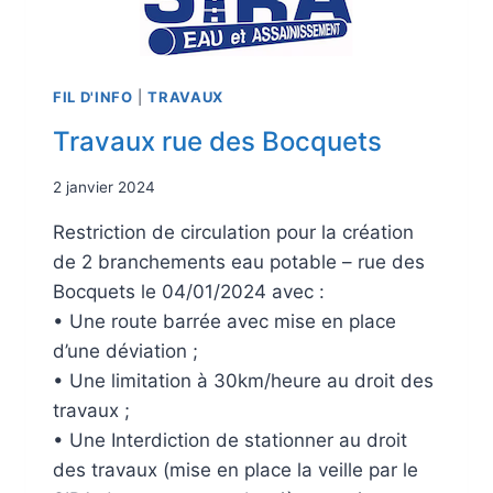
FIL D'INFO
|
TRAVAUX
Travaux rue des Bocquets
2 janvier 2024
Restriction de circulation pour la création
de 2 branchements eau potable – rue des
Bocquets le 04/01/2024 avec :
• Une route barrée avec mise en place
d’une déviation ;
• Une limitation à 30km/heure au droit des
travaux ;
• Une Interdiction de stationner au droit
des travaux (mise en place la veille par le