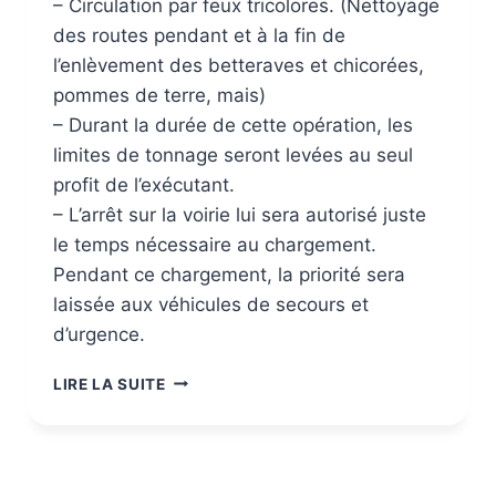
– Circulation par feux tricolores. (Nettoyage
des routes pendant et à la fin de
l’enlèvement des betteraves et chicorées,
pommes de terre, mais)
– Durant la durée de cette opération, les
limites de tonnage seront levées au seul
profit de l’exécutant.
– L’arrêt sur la voirie lui sera autorisé juste
le temps nécessaire au chargement.
Pendant ce chargement, la priorité sera
laissée aux véhicules de secours et
d’urgence.
LIRE LA SUITE