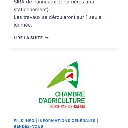
SIRA de panneaux et barrières anti-
stationnement).
Les travaux se dérouleront sur 1 seule
journée.
LIRE LA SUITE
FIL D'INFO
|
INFORMATIONS GÉNÉRALES
|
RENDEZ-VOUS