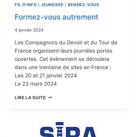
FIL D'INFO
|
JEUNESSE
|
RENDEZ-VOUS
Formez-vous autrement
4 janvier 2024
Les Compagnons du Devoir et du Tour de
France organisent leurs journées portes
ouvertes. Cet évènement se déroulera
dans une trentaine de sites en France :
Les 20 et 21 janvier 2024
Le 23 mars 2024
LIRE LA SUITE