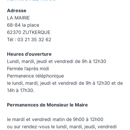
Adresse
LA MAIRIE
68-84 la place
62370 ZUTKERQUE
Tél : 03 21 35 32 62
Heures d’ouverture
Lundi, mardi, jeudi et vendredi de 9h à 12h30
Fermée l’après midi
Permanence téléphonique
le lundi, mardi, jeudi et vendredi de 9h à 12h30 et de
14h à 17h30.
Permanences de Monsieur le Maire
le mardi et vendredi matin de 9h00 à 12h00
ou sur rendez-vous le lundi, mardi, jeudi, vendredi