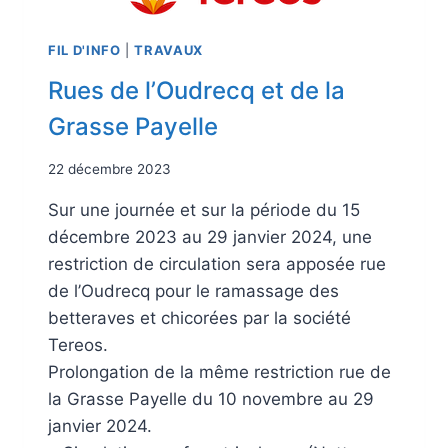
FIL D'INFO
|
TRAVAUX
Rues de l’Oudrecq et de la
Grasse Payelle
22 décembre 2023
Sur une journée et sur la période du 15
décembre 2023 au 29 janvier 2024, une
restriction de circulation sera apposée rue
de l’Oudrecq pour le ramassage des
betteraves et chicorées par la société
Tereos.
Prolongation de la même restriction rue de
la Grasse Payelle du 10 novembre au 29
janvier 2024.