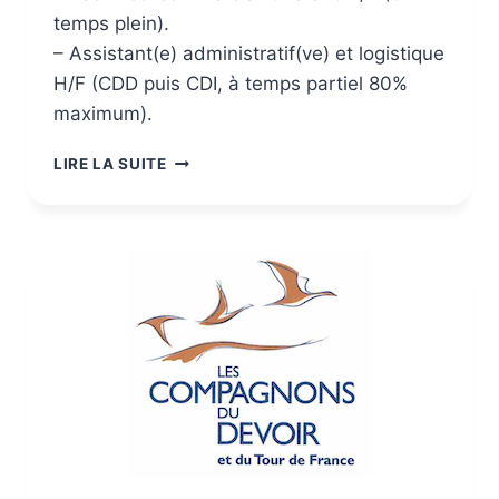
temps plein).
– Assistant(e) administratif(ve) et logistique
H/F (CDD puis CDI, à temps partiel 80%
maximum).
LIRE LA SUITE