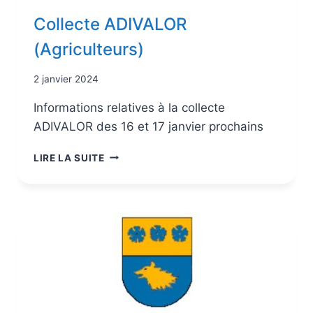
Collecte ADIVALOR
(Agriculteurs)
2 janvier 2024
Informations relatives à la collecte
ADIVALOR des 16 et 17 janvier prochains
LIRE LA SUITE