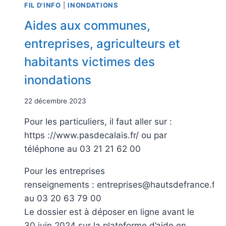
FIL D'INFO
|
INONDATIONS
Aides aux communes,
entreprises, agriculteurs et
habitants victimes des
inondations
22 décembre 2023
Pour les particuliers, il faut aller sur :
https ://www.pasdecalais.fr/ ou par
téléphone au 03 21 21 62 00
Pour les entreprises
renseignements : entreprises@hautsdefrance.fr 
au 03 20 63 79 00
Le dossier est à déposer en ligne avant le
30 juin 2024 sur la plateforme d’aide en