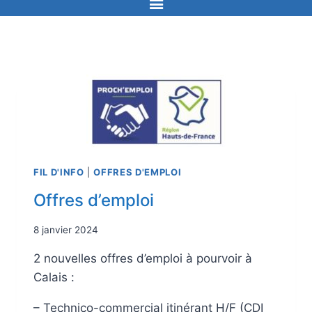
FIL D'INFO
|
OFFRES D'EMPLOI
Offres d’emploi
8 janvier 2024
2 nouvelles offres d’emploi à pourvoir à
Calais :
– Technico-commercial itinérant H/F (CDI