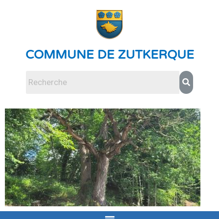
COMMUNE DE ZUTKERQUE