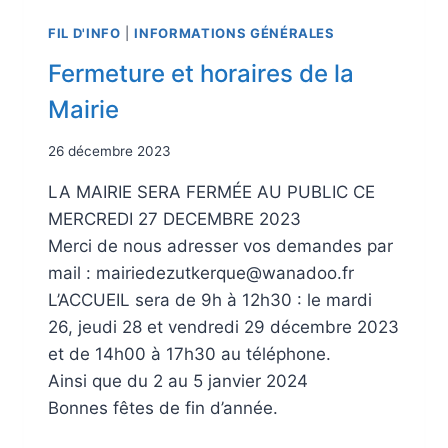
FIL D'INFO
|
INFORMATIONS GÉNÉRALES
Fermeture et horaires de la
Mairie
26 décembre 2023
LA MAIRIE SERA FERMÉE AU PUBLIC CE
MERCREDI 27 DECEMBRE 2023
Merci de nous adresser vos demandes par
mail : mairiedezutkerque@wanadoo.fr
L’ACCUEIL sera de 9h à 12h30 : le mardi
26, jeudi 28 et vendredi 29 décembre 2023
et de 14h00 à 17h30 au téléphone.
Ainsi que du 2 au 5 janvier 2024
Bonnes fêtes de fin d’année.