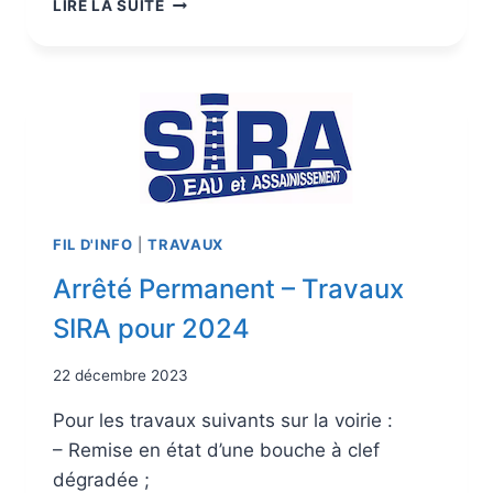
LIRE LA SUITE
FIL D'INFO
|
TRAVAUX
Arrêté Permanent – Travaux
SIRA pour 2024
22 décembre 2023
Pour les travaux suivants sur la voirie :
– Remise en état d’une bouche à clef
dégradée ;