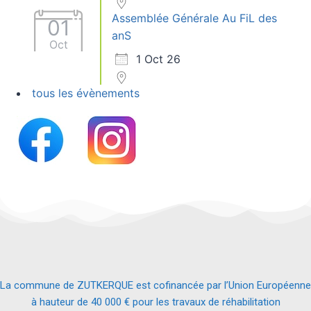
Assemblée Générale Au FiL des
01
anS
Oct
1 Oct 26
tous les évènements
La commune de ZUTKERQUE est cofinancée par l’Union Européenne
à hauteur de 40 000 € pour les travaux de réhabilitation