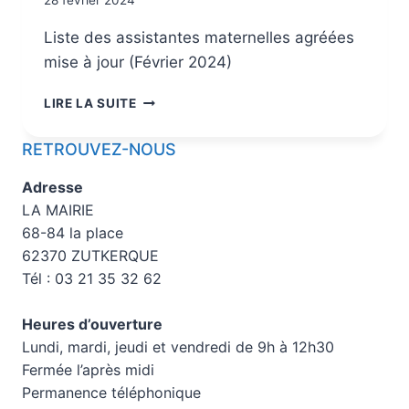
Liste des assistantes maternelles agréées
mise à jour (Février 2024)
LIRE LA SUITE
RETROUVEZ-NOUS
Adresse
LA MAIRIE
68-84 la place
62370 ZUTKERQUE
Tél : 03 21 35 32 62
Heures d’ouverture
Lundi, mardi, jeudi et vendredi de 9h à 12h30
Fermée l’après midi
Permanence téléphonique