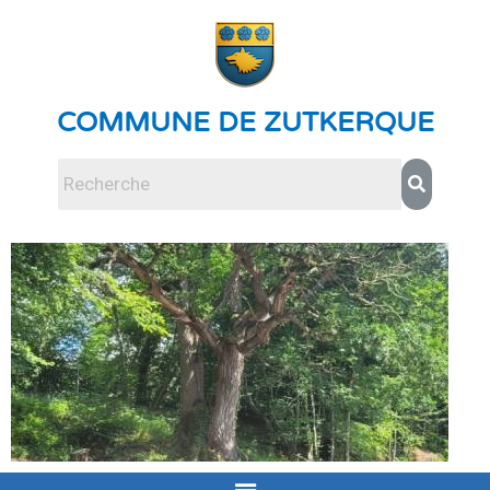
COMMUNE DE ZUTKERQUE