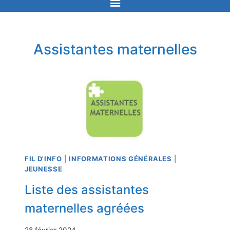
Assistantes maternelles
FIL D'INFO
|
INFORMATIONS GÉNÉRALES
|
JEUNESSE
Liste des assistantes
maternelles agréées
28 février 2024