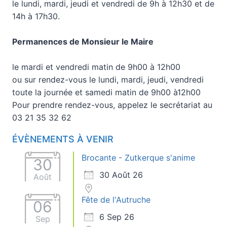
le lundi, mardi, jeudi et vendredi de 9h à 12h30 et de
14h à 17h30.
Permanences de Monsieur le Maire
le mardi et vendredi matin de 9h00 à 12h00
ou sur rendez-vous le lundi, mardi, jeudi, vendredi
toute la journée et samedi matin de 9h00 à12h00
Pour prendre rendez-vous, appelez le secrétariat au
03 21 35 32 62
ÉVÈNEMENTS À VENIR
Brocante - Zutkerque s'anime
30
30 Août 26
Août
Fête de l'Autruche
06
6 Sep 26
Sep