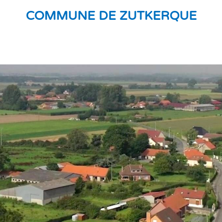
COMMUNE DE ZUTKERQUE