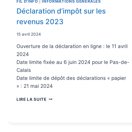
FIL D'INFO
|
INFORMATIONS GÉNÉRALES
Déclaration d’impôt sur les
revenus 2023
15 avril 2024
Ouverture de la déclaration en ligne : le 11 avril
2024
Date limite fixée au 6 juin 2024 pour le Pas-de-
Calais
Date limite de dépôt des déclarations « papier
» : 21 mai 2024
LIRE LA SUITE