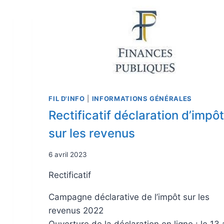
FIL D'INFO
|
INFORMATIONS GÉNÉRALES
Rectificatif déclaration d’impô
sur les revenus
6 avril 2023
Rectificatif
Campagne déclarative de l’impôt sur les
revenus 2022
Ouverture de la déclaration en ligne : le 13 a