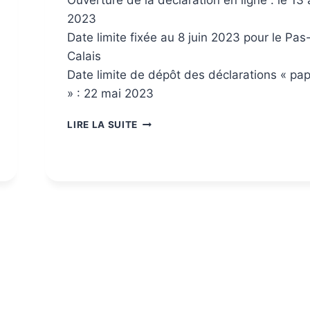
2023
Date limite fixée au 8 juin 2023 pour le Pas
Calais
Date limite de dépôt des déclarations « pap
» : 22 mai 2023
LIRE LA SUITE