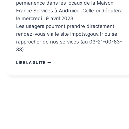
permanence dans les locaux de la Maison
France Services à Audruicq. Celle-ci débutera
le mercredi 19 avril 2023.
Les usagers pourront prendre directement
rendez-vous via le site impots.gouv.fr ou se
rapprocher de nos services (au 03-21-00-83-
83)
LIRE LA SUITE