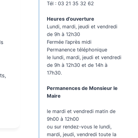
Tél : 03 21 35 32 62
Heures d’ouverture
Lundi, mardi, jeudi et vendredi
de 9h à 12h30
Fermée l’après midi
ls
Permanence téléphonique
le lundi, mardi, jeudi et vendredi
e
de 9h à 12h30 et de 14h à
17h30.
ts,
Permanences de Monsieur le
Maire
le mardi et vendredi matin de
9h00 à 12h00
ou sur rendez-vous le lundi,
mardi, jeudi, vendredi toute la