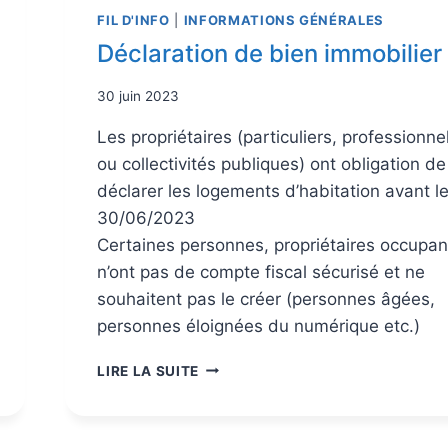
FIL D'INFO
|
INFORMATIONS GÉNÉRALES
Déclaration de bien immobilier
30 juin 2023
Les propriétaires (particuliers, professionne
ou collectivités publiques) ont obligation de
déclarer les logements d’habitation avant l
30/06/2023
Certaines personnes, propriétaires occupan
n’ont pas de compte fiscal sécurisé et ne
souhaitent pas le créer (personnes âgées,
personnes éloignées du numérique etc.)
LIRE LA SUITE