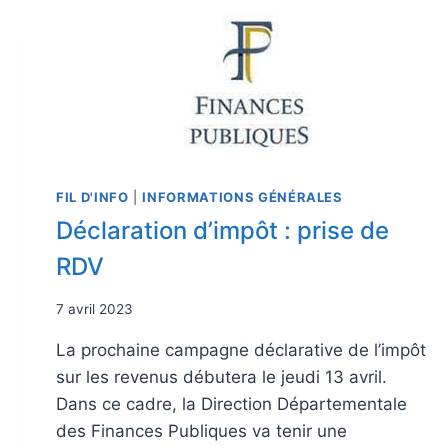
FIL D'INFO
|
INFORMATIONS GÉNÉRALES
Déclaration d’impôt : prise de
RDV
7 avril 2023
La prochaine campagne déclarative de l’impôt
sur les revenus débutera le jeudi 13 avril.
Dans ce cadre, la Direction Départementale
des Finances Publiques va tenir une