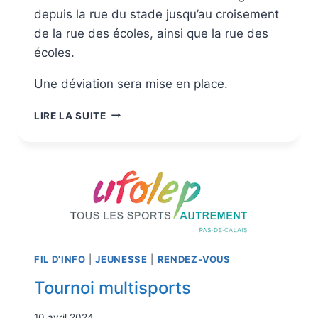
depuis la rue du stade jusqu’au croisement
de la rue des écoles, ainsi que la rue des
écoles.
Une déviation sera mise en place.
LIRE LA SUITE
FIL D'INFO
|
JEUNESSE
|
RENDEZ-VOUS
Tournoi multisports
10 avril 2024