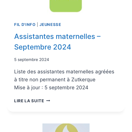
FIL D'INFO
|
JEUNESSE
Assistantes maternelles –
Septembre 2024
5 septembre 2024
Liste des assistantes maternelles agréées
à titre non permanent à Zutkerque
Mise à jour : 5 septembre 2024
LIRE LA SUITE