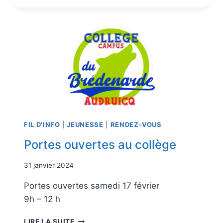
FIL D'INFO
|
JEUNESSE
|
RENDEZ-VOUS
Portes ouvertes au collège
31 janvier 2024
Portes ouvertes samedi 17 février
9h – 12 h
LIRE LA SUITE