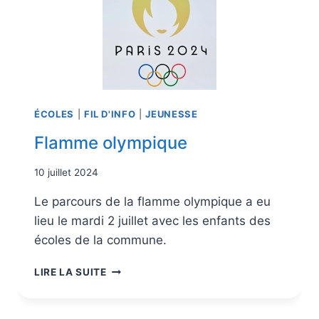
ÉCOLES
|
FIL D'INFO
|
JEUNESSE
Flamme olympique
10 juillet 2024
Le parcours de la flamme olympique a eu
lieu le mardi 2 juillet avec les enfants des
écoles de la commune.
LIRE LA SUITE