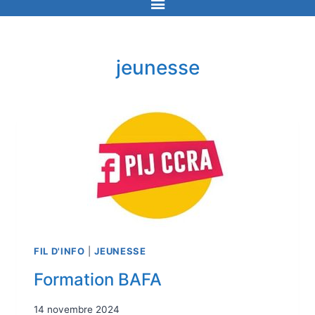
jeunesse
FIL D'INFO
|
JEUNESSE
Formation BAFA
14 novembre 2024