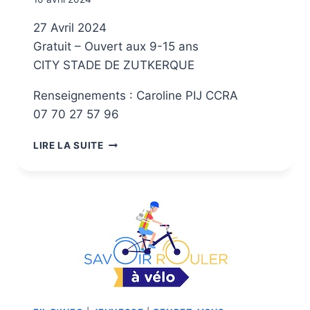
27 Avril 2024
Gratuit – Ouvert aux 9-15 ans
CITY STADE DE ZUTKERQUE
Renseignements : Caroline PIJ CCRA
07 70 27 57 96
LIRE LA SUITE