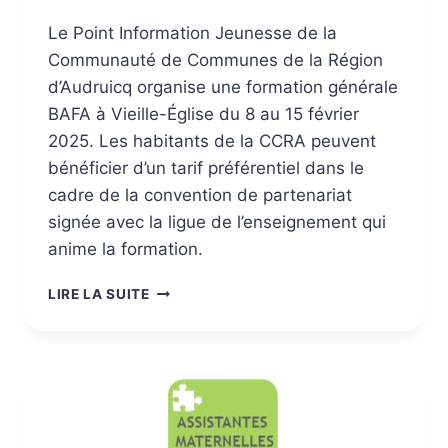
Le Point Information Jeunesse de la
Communauté de Communes de la Région
d’Audruicq organise une formation générale
BAFA à Vieille-Église du 8 au 15 février
2025. Les habitants de la CCRA peuvent
bénéficier d’un tarif préférentiel dans le
cadre de la convention de partenariat
signée avec la ligue de l’enseignement qui
anime la formation.
LIRE LA SUITE