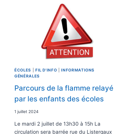
ÉCOLES
|
FIL D'INFO
|
INFORMATIONS
GÉNÉRALES
Parcours de la flamme relayé
par les enfants des écoles
1 juillet 2024
Le mardi 2 juillet de 13h30 à 15h La
circulation sera barrée rue du Listergaux