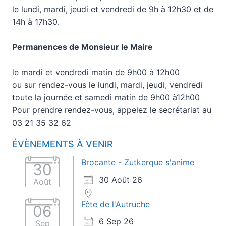
le lundi, mardi, jeudi et vendredi de 9h à 12h30 et de
14h à 17h30.
Permanences de Monsieur le Maire
le mardi et vendredi matin de 9h00 à 12h00
ou sur rendez-vous le lundi, mardi, jeudi, vendredi
toute la journée et samedi matin de 9h00 à12h00
Pour prendre rendez-vous, appelez le secrétariat au
03 21 35 32 62
ÉVÈNEMENTS À VENIR
Brocante - Zutkerque s'anime
30
30 Août 26
Août
Fête de l'Autruche
06
6 Sep 26
Sep