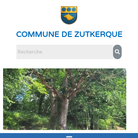
COMMUNE DE ZUTKERQUE