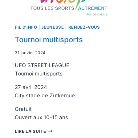
FIL D'INFO
|
JEUNESSE
|
RENDEZ-VOUS
Tournoi multisports
31 janvier 2024
UFO STREET LEAGUE
Tournoi multisports
27 avril 2024
City stade de Zutkerque
Gratuit
Ouvert aux 10-15 ans
LIRE LA SUITE