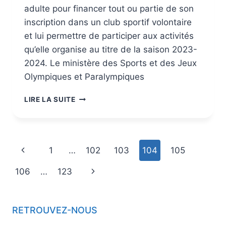
adulte pour financer tout ou partie de son
inscription dans un club sportif volontaire
et lui permettre de participer aux activités
qu’elle organise au titre de la saison 2023-
2024. Le ministère des Sports et des Jeux
Olympiques et Paralympiques
LIRE LA SUITE
1
…
102
103
104
105
106
…
123
RETROUVEZ-NOUS