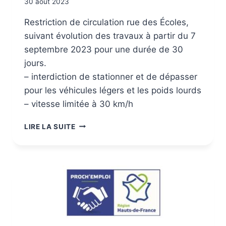
30 août 2023
Restriction de circulation rue des Écoles,
suivant évolution des travaux à partir du 7
septembre 2023 pour une durée de 30
jours.
– interdiction de stationner et de dépasser
pour les véhicules légers et les poids lourds
– vitesse limitée à 30 km/h
LIRE LA SUITE