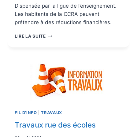
Dispensée par la ligue de l’enseignement.
Les habitants de la CCRA peuvent
prétendre à des réductions financières.
LIRE LA SUITE
FIL D'INFO
|
TRAVAUX
Travaux rue des écoles