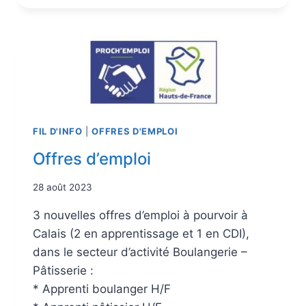
FIL D'INFO
|
OFFRES D'EMPLOI
Offres d’emploi
28 août 2023
3 nouvelles offres d’emploi à pourvoir à
Calais (2 en apprentissage et 1 en CDI),
dans le secteur d’activité Boulangerie –
Pâtisserie :
* Apprenti boulanger H/F