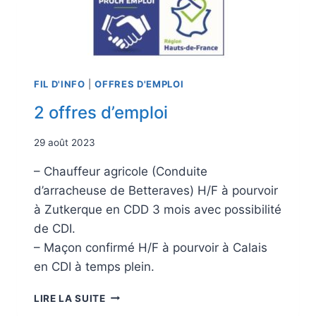
FIL D'INFO
|
OFFRES D'EMPLOI
2 offres d’emploi
29 août 2023
– Chauffeur agricole (Conduite
d’arracheuse de Betteraves) H/F à pourvoir
à Zutkerque en CDD 3 mois avec possibilité
de CDI.
– Maçon confirmé H/F à pourvoir à Calais
en CDI à temps plein.
LIRE LA SUITE