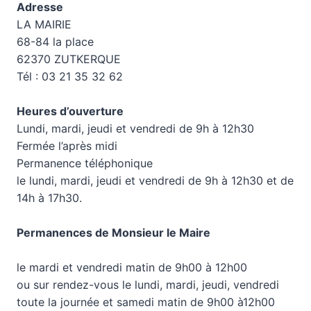
Adresse
LA MAIRIE
68-84 la place
62370 ZUTKERQUE
Tél : 03 21 35 32 62
Heures d’ouverture
Lundi, mardi, jeudi et vendredi de 9h à 12h30
Fermée l’après midi
Permanence téléphonique
le lundi, mardi, jeudi et vendredi de 9h à 12h30 et de
14h à 17h30.
Permanences de Monsieur le Maire
le mardi et vendredi matin de 9h00 à 12h00
ou sur rendez-vous le lundi, mardi, jeudi, vendredi
toute la journée et samedi matin de 9h00 à12h00