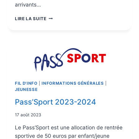
arrivants…
LIRE LA SUITE
FIL D'INFO
|
INFORMATIONS GÉNÉRALES
|
JEUNESSE
Pass’Sport 2023-2024
17 août 2023
Le Pass’Sport est une allocation de rentrée
sportive de 50 euros par enfant/jeune