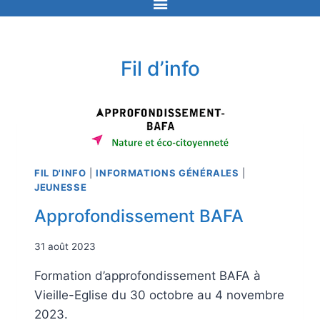
Fil d’info
FIL D'INFO
|
INFORMATIONS GÉNÉRALES
|
JEUNESSE
Approfondissement BAFA
31 août 2023
Formation d’approfondissement BAFA à
Vieille-Eglise du 30 octobre au 4 novembre
2023.