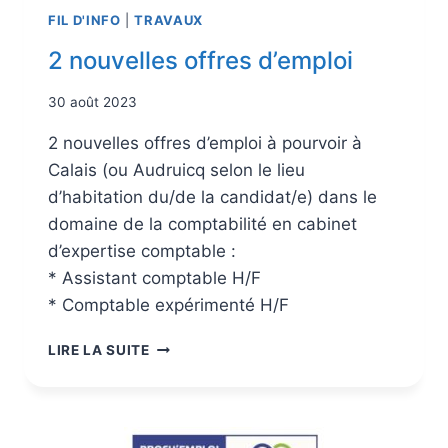
FIL D'INFO
|
TRAVAUX
2 nouvelles offres d’emploi
30 août 2023
2 nouvelles offres d’emploi à pourvoir à
Calais (ou Audruicq selon le lieu
d’habitation du/de la candidat/e) dans le
domaine de la comptabilité en cabinet
d’expertise comptable :
* Assistant comptable H/F
* Comptable expérimenté H/F
LIRE LA SUITE