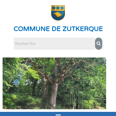
COMMUNE DE ZUTKERQUE