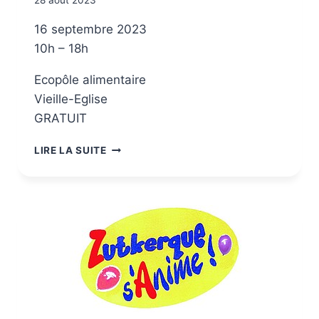
16 septembre 2023
10h – 18h
Ecopôle alimentaire
Vieille-Eglise
GRATUIT
LIRE LA SUITE