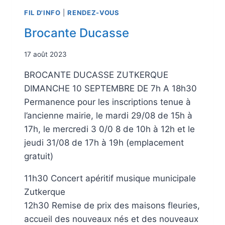
FIL D'INFO
|
RENDEZ-VOUS
Brocante Ducasse
17 août 2023
BROCANTE DUCASSE ZUTKERQUE
DIMANCHE 10 SEPTEMBRE DE 7h A 18h30
Permanence pour les inscriptions tenue à
l’ancienne mairie, le mardi 29/08 de 15h à
17h, le mercredi 3 0/0 8 de 10h à 12h et le
jeudi 31/08 de 17h à 19h (emplacement
gratuit)
11h30 Concert apéritif musique municipale
Zutkerque
12h30 Remise de prix des maisons fleuries,
accueil des nouveaux nés et des nouveaux