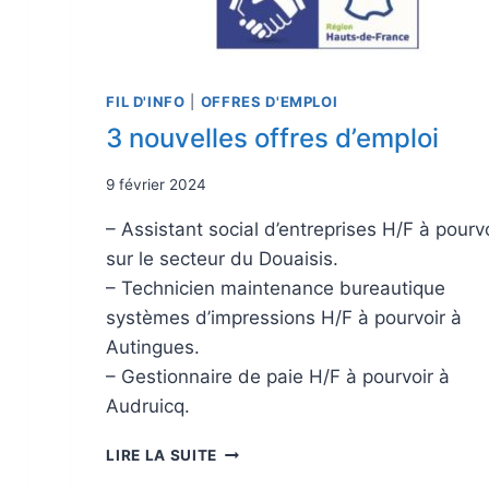
FIL D'INFO
|
OFFRES D'EMPLOI
3 nouvelles offres d’emploi
9 février 2024
– Assistant social d’entreprises H/F à pourv
sur le secteur du Douaisis.
– Technicien maintenance bureautique
systèmes d’impressions H/F à pourvoir à
Autingues.
– Gestionnaire de paie H/F à pourvoir à
Audruicq.
LIRE LA SUITE