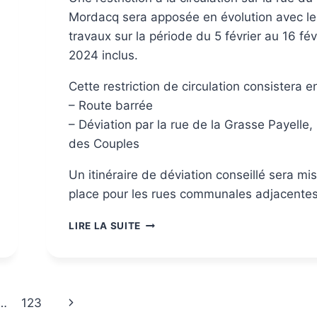
Mordacq sera apposée en évolution avec le
travaux sur la période du 5 février au 16 fév
2024 inclus.
Cette restriction de circulation consistera en
– Route barrée
– Déviation par la rue de la Grasse Payelle,
des Couples
Un itinéraire de déviation conseillé sera mi
place pour les rues communales adjacentes
LIRE LA SUITE
…
123