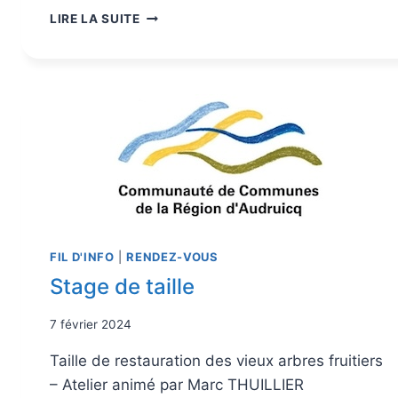
LIRE LA SUITE
FIL D'INFO
|
RENDEZ-VOUS
Stage de taille
7 février 2024
Taille de restauration des vieux arbres fruitiers
– Atelier animé par Marc THUILLIER