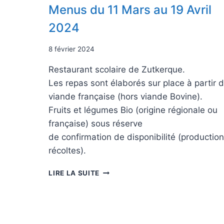
Menus du 11 Mars au 19 Avril
2024
8 février 2024
Restaurant scolaire de Zutkerque.
Les repas sont élaborés sur place à partir 
viande française (hors viande Bovine).
Fruits et légumes Bio (origine régionale ou
française) sous réserve
de confirmation de disponibilité (production
récoltes).
LIRE LA SUITE