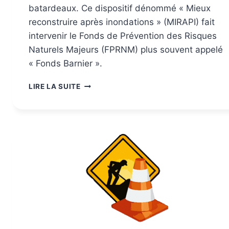
batardeaux. Ce dispositif dénommé « Mieux
reconstruire après inondations » (MIRAPI) fait
intervenir le Fonds de Prévention des Risques
Naturels Majeurs (FPRNM) plus souvent appelé
« Fonds Barnier ».
LIRE LA SUITE