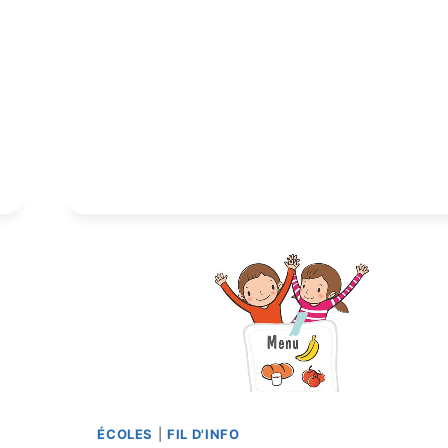
ÉCOLES
|
FIL D'INFO