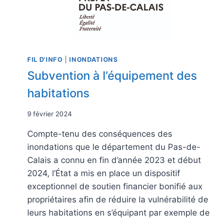
FIL D'INFO
|
INONDATIONS
Subvention à l’équipement des
habitations
9 février 2024
Compte-tenu des conséquences des
inondations que le département du Pas-de-
Calais a connu en fin d’année 2023 et début
2024, l’État a mis en place un dispositif
exceptionnel de soutien financier bonifié aux
propriétaires afin de réduire la vulnérabilité de
leurs habitations en s’équipant par exemple de