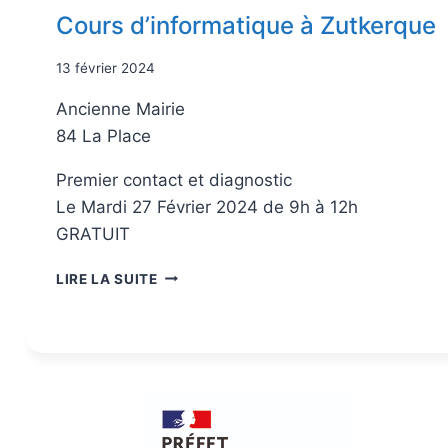
Cours d’informatique à Zutkerque
13 février 2024
Ancienne Mairie
84 La Place
Premier contact et diagnostic
Le Mardi 27 Février 2024 de 9h à 12h
GRATUIT
LIRE LA SUITE