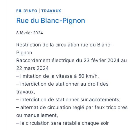
FIL D'INFO
|
TRAVAUX
Rue du Blanc-Pignon
8 février 2024
Restriction de la circulation rue du Blanc-
Pignon
Raccordement électrique du 23 février 2024 au
22 mars 2024
– limitation de la vitesse à 50 km/h,
– interdiction de stationner au droit des
travaux,
– interdiction de stationner sur accotements,
– alternat de circulation réglé́ par feux tricolores
ou manuellement,
– la circulation sera rétablie chaque soir