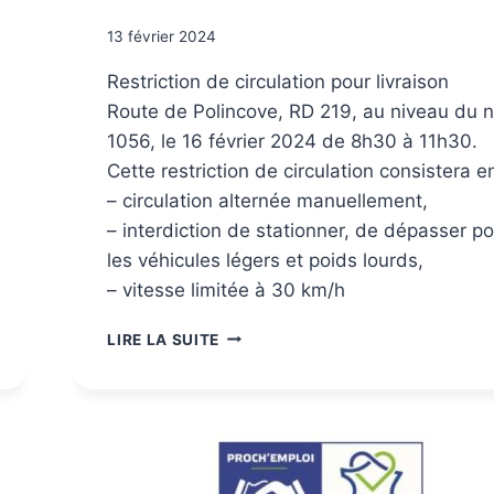
13 février 2024
Restriction de circulation pour livraison
Route de Polincove, RD 219, au niveau du 
1056, le 16 février 2024 de 8h30 à 11h30.
Cette restriction de circulation consistera en
– circulation alternée manuellement,
– interdiction de stationner, de dépasser p
les véhicules légers et poids lourds,
– vitesse limitée à 30 km/h
LIRE LA SUITE