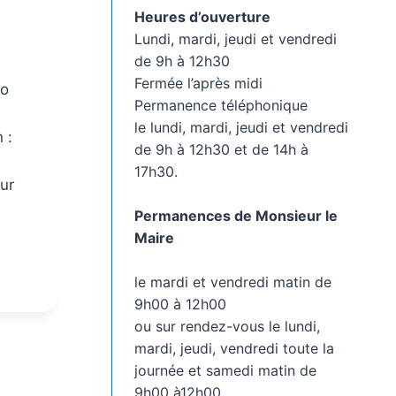
Heures d’ouverture
Lundi, mardi, jeudi et vendredi
de 9h à 12h30
Fermée l’après midi
no
Permanence téléphonique
le lundi, mardi, jeudi et vendredi
 :
de 9h à 12h30 et de 14h à
17h30.
our
Permanences de Monsieur le
Maire
le mardi et vendredi matin de
9h00 à 12h00
ou sur rendez-vous le lundi,
mardi, jeudi, vendredi toute la
journée et samedi matin de
9h00 à12h00