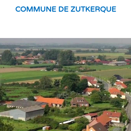
COMMUNE DE ZUTKERQUE